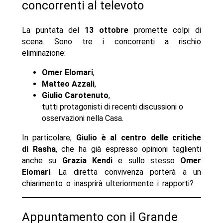
concorrenti al televoto
La puntata del
13 ottobre
promette colpi di
scena. Sono tre i concorrenti a rischio
eliminazione:
Omer Elomari
,
Matteo Azzali
,
Giulio Carotenuto
,
tutti protagonisti di recenti discussioni o
osservazioni nella Casa.
In particolare,
Giulio è al centro delle critiche
di Rasha
, che ha già espresso opinioni taglienti
anche su
Grazia Kendi
e sullo stesso
Omer
Elomari
. La diretta convivenza porterà a un
chiarimento o inasprirà ulteriormente i rapporti?
Appuntamento con il Grande