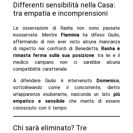
Differenti sensibilità nella Casa:
tra empatia e incomprensioni
Le osservazioni di Rasha non sono passate
inosservate. Mentre
Flaminia
ha difeso Giulio,
affermando di non aver visto alcuna mancanza
di rispetto nei confronti di Benedetta,
Rasha è
rimasta ferma sulla sua posizione
: tra lei e il
medico campano non ci sarebbe alcuna
compatibilità caratteriale.
A difendere Giulio è intervenuto
Domenico
,
sottolineando come il concorrente, dietro
un’apparenza esuberante, nasconda un lato
più
empatico e sensibile
che merita di essere
conosciuto con il tempo.
Chi sarà eliminato? Tre