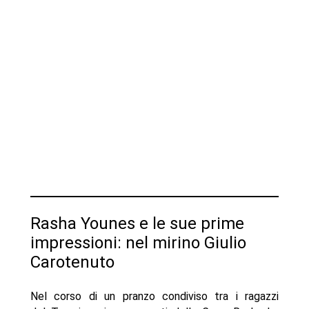
Rasha Younes e le sue prime
impressioni: nel mirino Giulio
Carotenuto
Nel corso di un pranzo condiviso tra i ragazzi