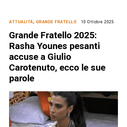
ATTUALITÀ
,
GRANDE FRATELLO
10 Ottobre 2025
Grande Fratello 2025:
Rasha Younes pesanti
accuse a Giulio
Carotenuto, ecco le sue
parole