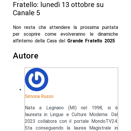
Fratello: lunedì 13 ottobre su
Canale 5
Non resta che attendere la prossima puntata
per scoprire come evolveranno le dinamiche
all’interno della Casa del
Grande Fratello 2025
Autore
Simona Russo
Nata a Legnano (MI) nel 1998, si è
laureata in Lingue e Culture Moderne. Dal
2023 collabora con il portale MondoTV24.
Sta conseguendo la laurea Magistrale in