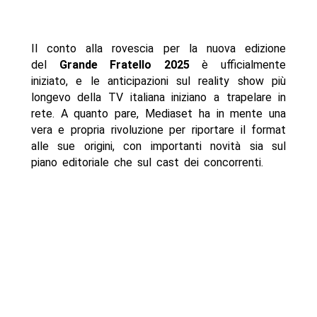
Il conto alla rovescia per la nuova edizione
del
Grande Fratello 2025
è ufficialmente
iniziato, e le anticipazioni sul reality show più
longevo della TV italiana iniziano a trapelare in
rete. A quanto pare, Mediaset ha in mente una
vera e propria rivoluzione per riportare il format
alle sue origini, con importanti novità sia sul
piano editoriale che sul cast dei concorrenti.