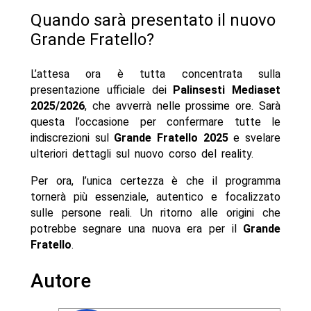
Quando sarà presentato il nuovo
Grande Fratello?
L’attesa ora è tutta concentrata sulla
presentazione ufficiale dei
Palinsesti Mediaset
2025/2026
, che avverrà nelle prossime ore. Sarà
questa l’occasione per confermare tutte le
indiscrezioni sul
Grande Fratello 2025
e svelare
ulteriori dettagli sul nuovo corso del reality.
Per ora, l’unica certezza è che il programma
tornerà più essenziale, autentico e focalizzato
sulle persone reali. Un ritorno alle origini che
potrebbe segnare una nuova era per il
Grande
Fratello
.
Autore