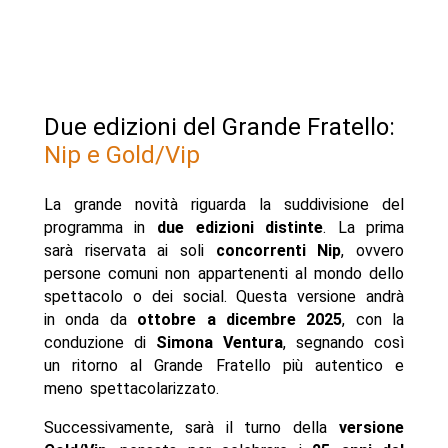
Due edizioni del Grande Fratello:
Nip e Gold/Vip
La grande novità riguarda la suddivisione del
programma in
due edizioni distinte
. La prima
sarà riservata ai soli
concorrenti Nip
, ovvero
persone comuni non appartenenti al mondo dello
spettacolo o dei social. Questa versione andrà
in onda da
ottobre a dicembre 2025
, con la
conduzione di
Simona Ventura
, segnando così
un ritorno al Grande Fratello più autentico e
meno spettacolarizzato.
Successivamente, sarà il turno della
versione