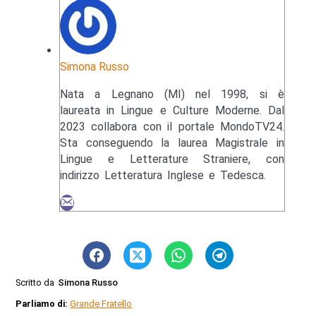
Simona Russo
Nata a Legnano (MI) nel 1998, si è
laureata in Lingue e Culture Moderne. Dal
2023 collabora con il portale MondoTV24.
Sta conseguendo la laurea Magistrale in
Lingue e Letterature Straniere, con
indirizzo Letteratura Inglese e Tedesca.
Scritto da
Simona Russo
Parliamo di:
Grande Fratello