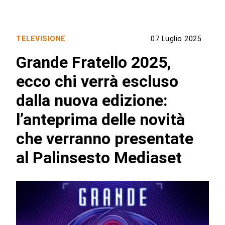
TELEVISIONE
07 Luglio 2025
Grande Fratello 2025,
ecco chi verrà escluso
dalla nuova edizione:
l’anteprima delle novità
che verranno presentate
al Palinsesto Mediaset