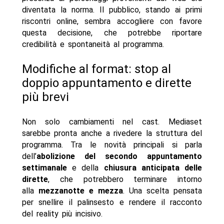
diventata la norma. Il pubblico, stando ai primi
riscontri online, sembra accogliere con favore
questa decisione, che potrebbe riportare
credibilità e spontaneità al programma.
Modifiche al format: stop al
doppio appuntamento e dirette
più brevi
Non solo cambiamenti nel cast. Mediaset
sarebbe pronta anche a rivedere la struttura del
programma. Tra le novità principali si parla
dell’
abolizione del secondo appuntamento
settimanale
e della
chiusura anticipata delle
dirette
, che potrebbero terminare intorno
alla
mezzanotte e mezza
. Una scelta pensata
per snellire il palinsesto e rendere il racconto
del reality più incisivo.