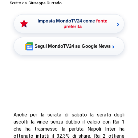
Scritto da
Giuseppe Currado
Imposta MondoTV24 come
fonte
›
preferita
›
Segui MondoTV24 su Google News
Anche per la serata di sabato la serata degli
ascolti la vince senza dubbio il calcio con Rai 1
che ha trasmesso la partita Napoli Inter ha
ottenuto infatti il 32.3% di share, Rai 2 ottiene