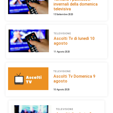
invernali della domenica
televisiva
15 Settembre 2020
TELEVISIONE
Ascolti Tv di lunedì 10
agosto
11 Agosto 2020
TELEVISIONE
Ascolti Tv Domenica 9
agosto
10 Agosto 2020
TELEVISIONE