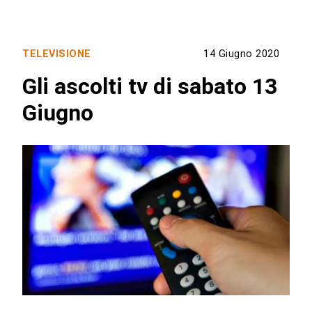
TELEVISIONE
14 Giugno 2020
Gli ascolti tv di sabato 13
Giugno