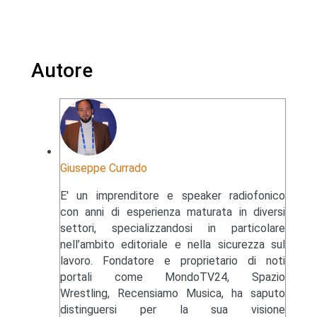
Autore
Giuseppe Currado
E' un imprenditore e speaker radiofonico
con anni di esperienza maturata in diversi
settori, specializzandosi in particolare
nell’ambito editoriale e nella sicurezza sul
lavoro. Fondatore e proprietario di noti
portali come MondoTV24, Spazio
Wrestling, Recensiamo Musica, ha saputo
distinguersi per la sua visione