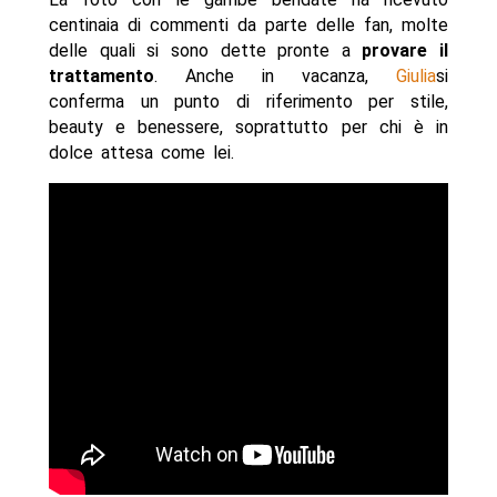
centinaia di commenti da parte delle fan, molte
delle quali si sono dette pronte a
provare il
trattamento
. Anche in vacanza,
Giulia
si
conferma un punto di riferimento per stile,
beauty e benessere, soprattutto per chi è in
dolce attesa come lei.