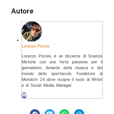
Autore
Lorenzo Porcini
Lorenzo Porcini, è un docente di Scienze
Motorie con una forte passione per il
giornalismo. Amante della musica e del
mondo dello spettacolo. Fondatore di
Mondotv 24 dove ricopre il ruolo di Writer
e di Social Media Manager.