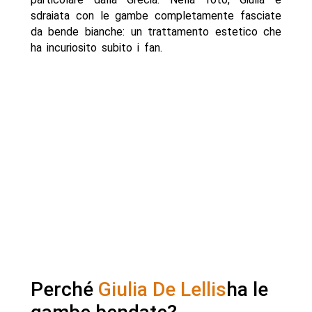
sdraiata con le gambe completamente fasciate
da bende bianche: un trattamento estetico che
ha incuriosito subito i fan.
Perché
Giulia De Lellis
ha le