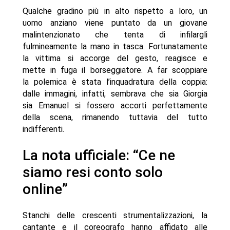
Qualche gradino più in alto rispetto a loro, un
uomo anziano viene puntato da un giovane
malintenzionato che tenta di infilargli
fulmineamente la mano in tasca. Fortunatamente
la vittima si accorge del gesto, reagisce e
mette in fuga il borseggiatore. A far scoppiare
la polemica è stata l’inquadratura della coppia:
dalle immagini, infatti, sembrava che sia Giorgia
sia Emanuel si fossero accorti perfettamente
della scena, rimanendo tuttavia del tutto
indifferenti.
La nota ufficiale: “Ce ne
siamo resi conto solo
online”
Stanchi delle crescenti strumentalizzazioni, la
cantante e il coreografo hanno affidato alle