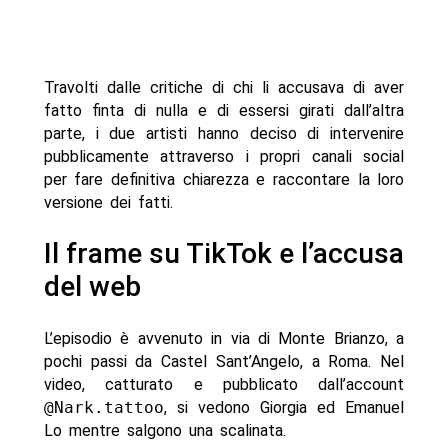
Travolti dalle critiche di chi li accusava di aver
fatto finta di nulla e di essersi girati dall’altra
parte, i due artisti hanno deciso di intervenire
pubblicamente attraverso i propri canali social
per fare definitiva chiarezza e raccontare la loro
versione dei fatti.
Il frame su TikTok e l’accusa
del web
L’episodio è avvenuto in via di Monte Brianzo, a
pochi passi da Castel Sant’Angelo, a Roma. Nel
video, catturato e pubblicato dall’account
@Nark.tattoo
, si vedono Giorgia ed Emanuel
Lo mentre salgono una scalinata.