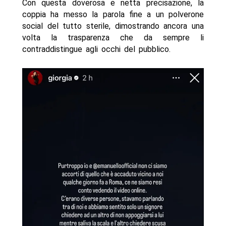
Con questa doverosa e netta precisazione, la
coppia ha messo la parola fine a un polverone
social del tutto sterile, dimostrando ancora una
volta la trasparenza che da sempre li
contraddistingue agli occhi del pubblico.