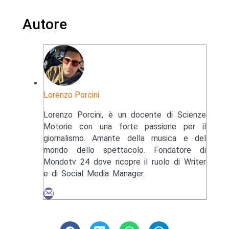
Autore
Lorenzo Porcini
Lorenzo Porcini, è un docente di Scienze
Motorie con una forte passione per il
giornalismo. Amante della musica e del
mondo dello spettacolo. Fondatore di
Mondotv 24 dove ricopre il ruolo di Writer
e di Social Media Manager.