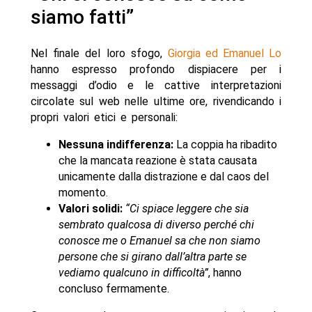
siamo fatti”
Nel finale del loro sfogo,
Giorgia ed Emanuel Lo
hanno espresso profondo dispiacere per i
messaggi d’odio e le cattive interpretazioni
circolate sul web nelle ultime ore, rivendicando i
propri valori etici e personali:
Nessuna indifferenza:
La coppia ha ribadito
che la mancata reazione è stata causata
unicamente dalla distrazione e dal caos del
momento.
Valori solidi:
“Ci spiace leggere che sia
sembrato qualcosa di diverso perché chi
conosce me o Emanuel sa che non siamo
persone che si girano dall’altra parte se
vediamo qualcuno in difficoltà”
, hanno
concluso fermamente.