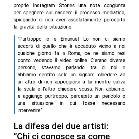
proprie Instagram Stories una nota congiunta
per spegnere sul nascere il processo mediatico,
spiegando di non aver assolutamente percepito
la gravità della situazione:
“Purtroppo io e Emanuel Lo non ci siamo
accorti di quello che è accaduto vicino a noi
qualche giorno fa a Roma, ce ne siamo resi
conto vedendo il video online. C’erano diverse
persone, stavamo parlando tra di noi e
abbiamo sentito solo un signore chiedere ad
un altro di non appoggiarsi a lui mentre saliva
la scala e l’altro chiedere scusa. Non abbiamo,
e aggiungo purtroppo, percepito un pericolo o
una situazione in cui fosse necessario
intervenire”.
La difesa dei due artisti:
“Chi ci conosce sa come