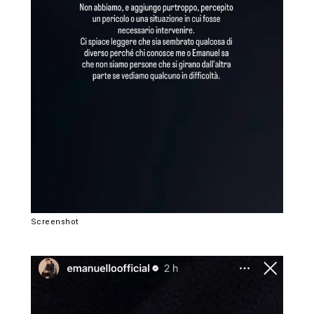
Screenshot