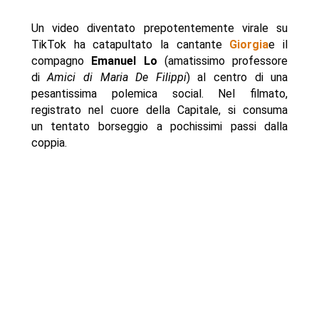
Un video diventato prepotentemente virale su
TikTok ha catapultato la cantante
Giorgia
e il
compagno
Emanuel Lo
(amatissimo professore
di
Amici di Maria De Filippi
) al centro di una
pesantissima polemica social. Nel filmato,
registrato nel cuore della Capitale, si consuma
un tentato borseggio a pochissimi passi dalla
coppia.