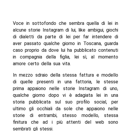
Voce in sottofondo che sembra quella di lei in
alcune storie Instagram di lui, like ambigui, giochi
di dialetti da parte di lei per far intendere di
aver passato qualche giorno in Toscana, guarda
caso proprio da dove lui ha pubblicato contenuti
in compagnia della figlia, lei sì, al momento
amore certo della sua vita.
In mezzo sdraio della stessa fattura e modello
di quelle presenti in una fattoria, le stesse
prima appaiono nelle storie Instagram di uno,
qualche giorno dopo vi è adagiata lei in una
storia pubblicata sul suo profilo social, per
ultimo gli occhiali da sole che appaiono nelle
storie di entrambi, stesso modello, stessa
finitura che ad i più attenti del web sono
sembrati gli stessi.