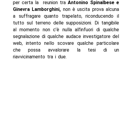
per certa la reunion tra
Antonino Spinalbese e
Ginevra Lamborghini,
non è uscita prova alcuna
a suffragare quanto trapelato, riconducendo il
tutto sul terreno delle supposizioni. Di tangibile
al momento non c’è nulla all’infuori di qualche
segnalazione di qualche audace investigatore del
web, intento nello scovare qualche particolare
che possa avvalorare la tesi di un
riavvicinamento tra i due.