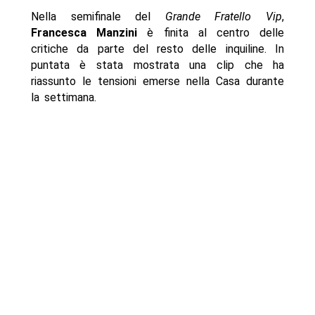
Nella semifinale del
Grande Fratello Vip
,
Francesca Manzini
è finita al centro delle
critiche da parte del resto delle inquiline. In
puntata è stata mostrata una clip che ha
riassunto le tensioni emerse nella Casa durante
la settimana.