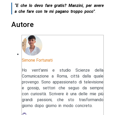
“E che lo devo fare gratis? Manzini, per avere
a che fare con te mi pagano troppo poco”
.
Autore
Simone Fortunati
Ho vent'anni e studio Scienze della
Comunicazione a Roma, città dalla quale
provengo. Sono appassionato di televisione
e gossip, settori che seguo da sempre
con curiosità. Scrivere è una delle mie più
grandi passioni, che sto trasformando
giorno dopo giorno in modo concreto.