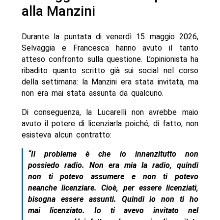
alla Manzini
Durante la puntata di venerdì 15 maggio 2026,
Selvaggia e Francesca hanno avuto il tanto
atteso confronto sulla questione. L’opinionista ha
ribadito quanto scritto già sui social nel corso
della settimana: la Manzini era stata invitata, ma
non era mai stata assunta da qualcuno.
Di conseguenza, la Lucarelli non avrebbe maio
avuto il potere di licenziarla poiché, di fatto, non
esisteva alcun contratto:
“Il problema è che io innanzitutto non
possiedo radio. Non era mia la radio, quindi
non ti potevo assumere e non ti potevo
neanche licenziare. Cioè, per essere licenziati,
bisogna essere assunti. Quindi io non ti ho
mai licenziato. Io ti avevo invitato nel