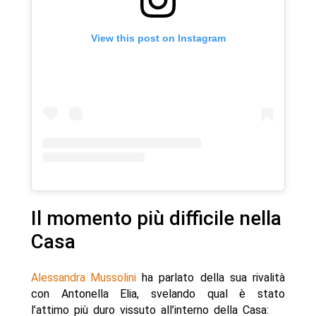
View this post on Instagram
Il momento più difficile nella
Casa
Alessandra Mussolini
ha parlato della sua rivalità
con Antonella Elia, svelando qual è stato
l’attimo più duro vissuto all’interno della Casa: