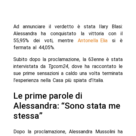
Ad annunciare il verdetto è stata Ilary Blasi:
Alessandra ha conquistato la vittoria con il
55,95% dei voti, mentre
Antonella Elia
si è
fermata al 44,05%.
Subito dopo la proclamazione, la 63enne è stata
intervistata da
Tgcom24
, dove ha raccontato le
sue prime sensazioni a caldo una volta terminata
l’esperienza nella Casa più spiata d’Italia.
Le prime parole di
Alessandra: “Sono stata me
stessa”
Dopo la proclamazione, Alessandra Mussolini ha