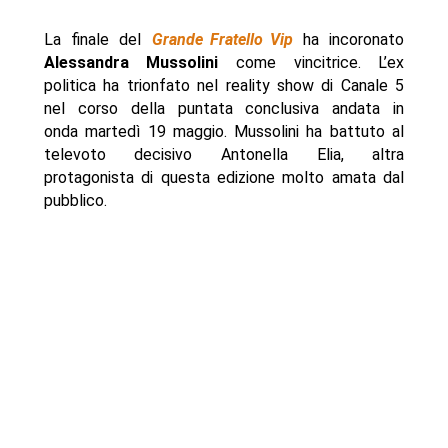
La finale del
Grande Fratello Vip
ha incoronato
Alessandra Mussolini
come vincitrice. L’ex
politica ha trionfato nel reality show di Canale 5
nel corso della puntata conclusiva andata in
onda martedì 19 maggio. Mussolini ha battuto al
televoto decisivo Antonella Elia, altra
protagonista di questa edizione molto amata dal
pubblico.