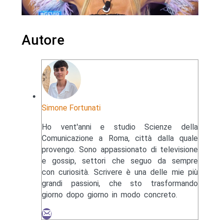
Autore
Simone Fortunati
Ho vent'anni e studio Scienze della
Comunicazione a Roma, città dalla quale
provengo. Sono appassionato di televisione
e gossip, settori che seguo da sempre
con curiosità. Scrivere è una delle mie più
grandi passioni, che sto trasformando
giorno dopo giorno in modo concreto.