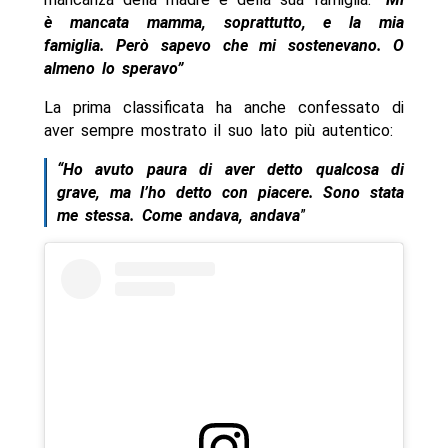
è mancata mamma, soprattutto, e la mia
famiglia. Però sapevo che mi sostenevano. O
almeno lo speravo”
La prima classificata ha anche confessato di
aver sempre mostrato il suo lato più autentico:
“Ho avuto paura di aver detto qualcosa di
grave, ma l’ho detto con piacere. Sono stata
me stessa. Come andava, andava
”