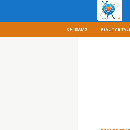
CHI SIAMO
REALITY E TAL