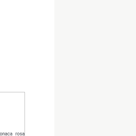
ronaca rosa