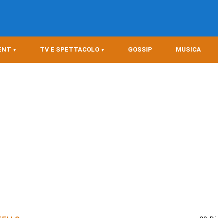
ENT
TV E SPETTACOLO
GOSSIP
MUSICA