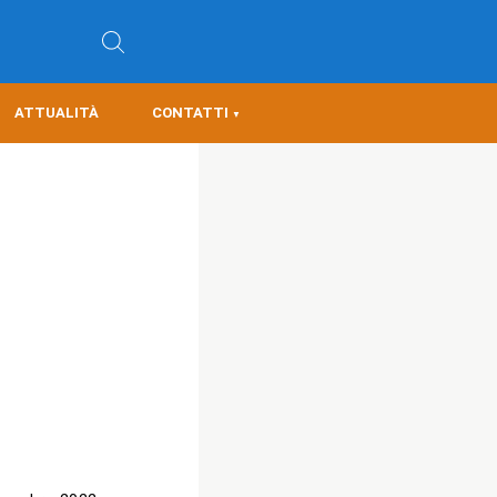
ATTUALITÀ
CONTATTI