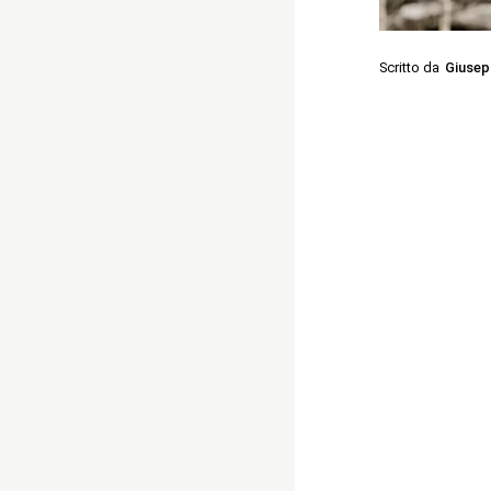
Scritto da
Giusep