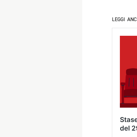
LEGGI AN