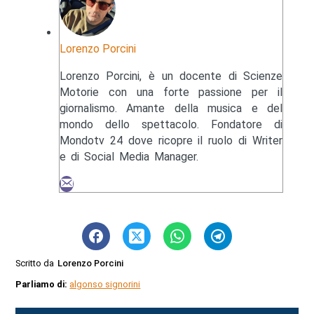
Lorenzo Porcini
Lorenzo Porcini, è un docente di Scienze
Motorie con una forte passione per il
giornalismo. Amante della musica e del
mondo dello spettacolo. Fondatore di
Mondotv 24 dove ricopre il ruolo di Writer
e di Social Media Manager.
Scritto da
Lorenzo Porcini
Parliamo di:
algonso signorini