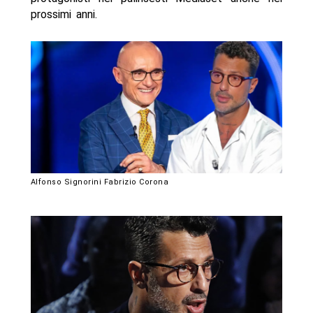
prossimi anni.
Alfonso Signorini Fabrizio Corona