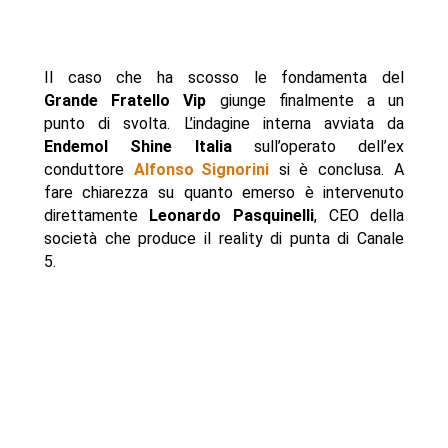
Il caso che ha scosso le fondamenta del
Grande Fratello Vip
giunge finalmente a un
punto di svolta. L’indagine interna avviata da
Endemol Shine Italia
sull’operato dell’ex
conduttore
Alfonso Signorini
si è conclusa. A
fare chiarezza su quanto emerso è intervenuto
direttamente
Leonardo Pasquinelli
, CEO della
società che produce il reality di punta di Canale
5.