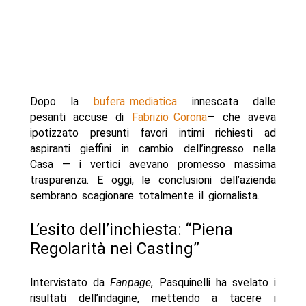
Dopo la
bufera mediatica
innescata dalle
pesanti accuse di
Fabrizio Corona
— che aveva
ipotizzato presunti favori intimi richiesti ad
aspiranti gieffini in cambio dell’ingresso nella
Casa — i vertici avevano promesso massima
trasparenza. E oggi, le conclusioni dell’azienda
sembrano scagionare totalmente il giornalista.
L’esito dell’inchiesta: “Piena
Regolarità nei Casting”
Intervistato da
Fanpage
, Pasquinelli ha svelato i
risultati dell’indagine, mettendo a tacere i