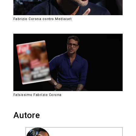
Fabrizio Corona contro Mediaset
Falsissimo Fabrizio Corona
Autore