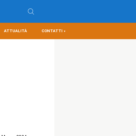
ATTUALITÀ
CONTATTI