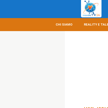
CHI SIAMO
REALITY E TAL