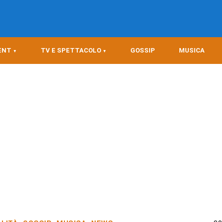
ENT
TV E SPETTACOLO
GOSSIP
MUSICA