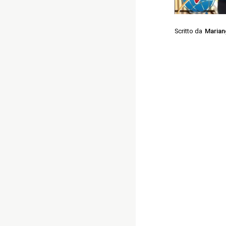
Scritto da
Marian