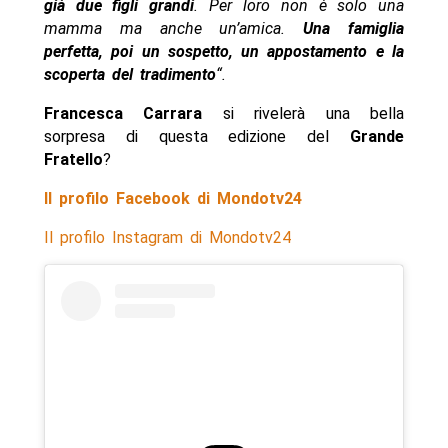
già due figli grandi
. Per loro non è solo una
mamma ma anche un’amica.
Una famiglia
perfetta, poi un sospetto, un appostamento e la
scoperta del tradimento
“.
Francesca Carrara
si rivelerà una bella
sorpresa di questa edizione del
Grande
Fratello
?
Il profilo Facebook di Mondotv24
Il profilo Instagram di Mondotv24