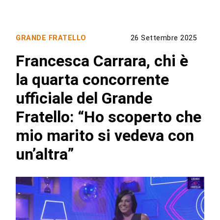
GRANDE FRATELLO
26 Settembre 2025
Francesca Carrara, chi è
la quarta concorrente
ufficiale del Grande
Fratello: “Ho scoperto che
mio marito si vedeva con
un’altra”