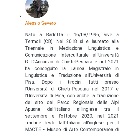
Alessio Severo
Nato a Barletta il 16/08/1996, vive a
Termoli (CB). Nel 2018 si è laureato alla
Triennale in Mediazione Linguistica e
Comunicazione Interculturale all'Università
G. D'Annunzio di Chieti-Pescara e nel 2021
ha conseguito la Laurea Magistrale in
Linguistica e Traduzione all'Università di
Pisa. Dopo i tirocini fatti presso
l’Università di Chieti-Pescara nel 2017 e
l’Università di Pisa, con anche la traduzione
del sito del Parco Regionale delle Alpi
Apuane dall’italiano all’inglese tra il
settembre e l’ottobre 2020, nel 2021
traduce testi dall’italiano all’inglese per il
MACTE - Museo di Arte Contemporanea di