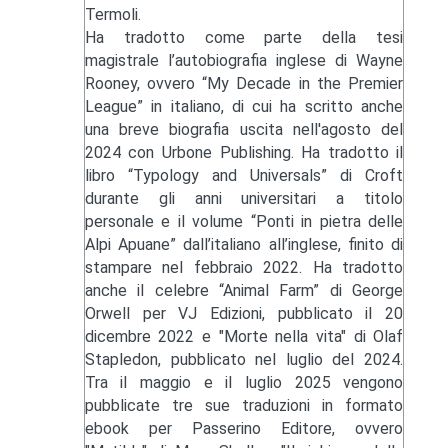
Termoli.
Ha tradotto come parte della tesi
magistrale l’autobiografia inglese di Wayne
Rooney, ovvero “My Decade in the Premier
League” in italiano, di cui ha scritto anche
una breve biografia uscita nell'agosto del
2024 con Urbone Publishing. Ha tradotto il
libro “Typology and Universals” di Croft
durante gli anni universitari a titolo
personale e il volume “Ponti in pietra delle
Alpi Apuane” dall’italiano all’inglese, finito di
stampare nel febbraio 2022. Ha tradotto
anche il celebre “Animal Farm” di George
Orwell per VJ Edizioni, pubblicato il 20
dicembre 2022 e "Morte nella vita" di Olaf
Stapledon, pubblicato nel luglio del 2024.
Tra il maggio e il luglio 2025 vengono
pubblicate tre sue traduzioni in formato
ebook per Passerino Editore, ovvero