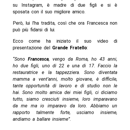
su Instagram, è madre di due figli e si è
sposata con il suo migliore amico.
Però, lui l’ha tradita, così che ora Francesca non
può più fidarsi di lui.
Ecco come ha iniziato il suo video di
presentazione del
Grande Fratello
:
“Sono
Francesca
, vengo da Roma, ho 43 anni,
ho due figli, uno di 22 e una di 17. Faccio la
restauratrice e la tappezziera. Sono diventata
mamma a vent’anni, molto giovane, è difficile,
tante opportunità di lavoro e di studio non le
hai. Sono molto amica dei miei figli, ci diciamo
tutto, siamo cresciuti insieme, loro imparavano
da me ma io imparavo da loro. Abbiamo un
rapporto talmente forte, usciamo insieme,
andiamo a ballare insieme”.