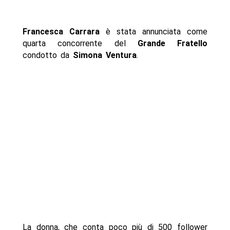
Francesca Carrara
è stata annunciata come
quarta concorrente del
Grande Fratello
condotto da
Simona Ventura
.
La donna, che conta poco più di 500 follower