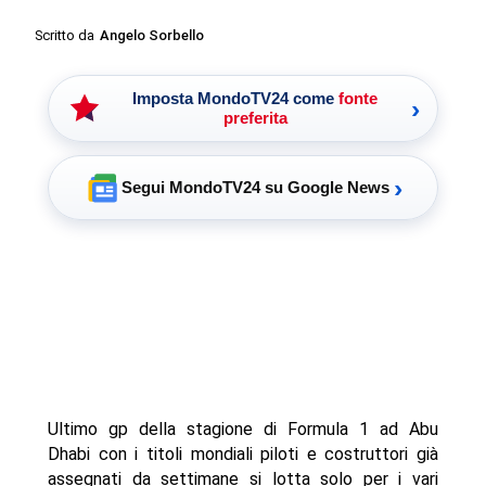
Scritto da
Angelo Sorbello
Imposta MondoTV24 come
fonte
›
preferita
›
Segui MondoTV24 su Google News
Ultimo gp della stagione di Formula 1 ad Abu
Dhabi con i titoli mondiali piloti e costruttori già
assegnati da settimane si lotta solo per i vari