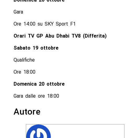
Gara
Ore 14:00 su SKY Sport F1
Orari TV GP Abu Dhabi TV8 (Differita)
Sabato 19 ottobre
Qualifiche
Ore 18:00
Domenica 20 ottobre
Gara dalle ore 18:00
Autore