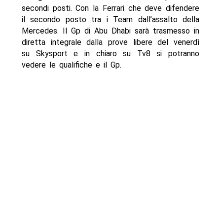
secondi posti. Con la Ferrari che deve difendere
il secondo posto tra i Team dall’assalto della
Mercedes. Il Gp di Abu Dhabi sarà trasmesso in
diretta integrale dalla prove libere del venerdì
su Skysport e in chiaro su Tv8 si potranno
vedere le qualifiche e il Gp.