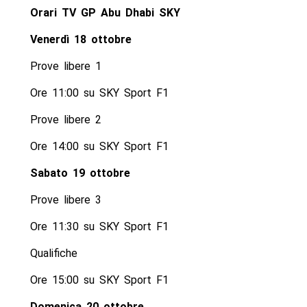
Orari TV GP Abu Dhabi SKY
Venerdì 18 ottobre
Prove libere 1
Ore 11:00 su SKY Sport F1
Prove libere 2
Ore 14:00 su SKY Sport F1
Sabato 19 ottobre
Prove libere 3
Ore 11:30 su SKY Sport F1
Qualifiche
Ore 15:00 su SKY Sport F1
Domenica 20 ottobre