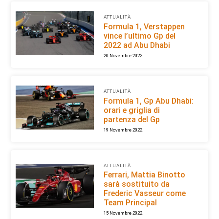
ATTUALITÀ
Formula 1, Verstappen
vince l’ultimo Gp del
2022 ad Abu Dhabi
20 Novembre 2022
ATTUALITÀ
Formula 1, Gp Abu Dhabi:
orari e griglia di
partenza del Gp
19 Novembre 2022
ATTUALITÀ
Ferrari, Mattia Binotto
sarà sostituito da
Frederic Vasseur come
Team Principal
15 Novembre 2022