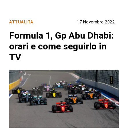
ATTUALITÀ
17 Novembre 2022
Formula 1, Gp Abu Dhabi:
orari e come seguirlo in
TV