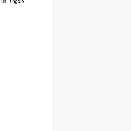
 un singolo