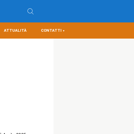
ATTUALITÀ
CONTATTI