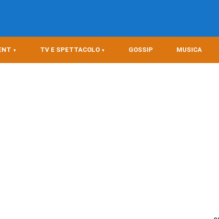
ENT
TV E SPETTACOLO
GOSSIP
MUSICA