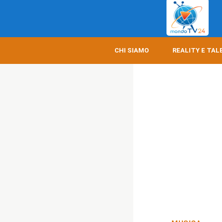
CHI SIAMO
REALITY E TAL