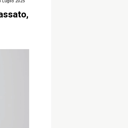
3 Luglio 2025
passato,