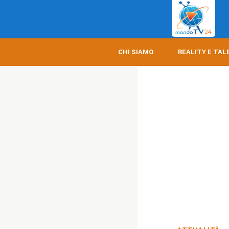
CHI SIAMO
REALITY E TAL