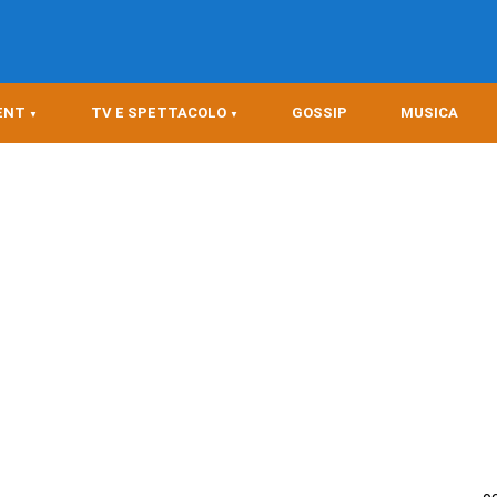
ENT
TV E SPETTACOLO
GOSSIP
MUSICA