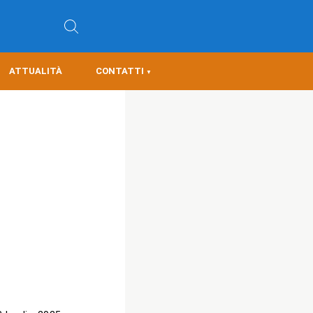
ATTUALITÀ
CONTATTI