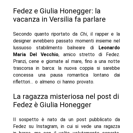
Fedez e Giulia Honegger: la
vacanza in Versilia fa parlare
Secondo quanto riportato da
Chi
, il rapper e la
designer avrebbero passato momenti insieme nel
lussuoso stabilimento balneare di
Leonardo
Maria Del Vecchio
, amico stretto di Fedez.
Pranzi, cene e giornate al mare, fino a una notte
trascorsa in barca: la nuova coppia si sarebbe
concessa una pausa romantica lontano dai
riflettori… o almeno ci hanno provato.
La ragazza misteriosa nel post di
Fedez è Giulia Honegger
Il sospetto è nato da un post pubblicato da
Fedez su Instagram, in cui si vede una ragazza