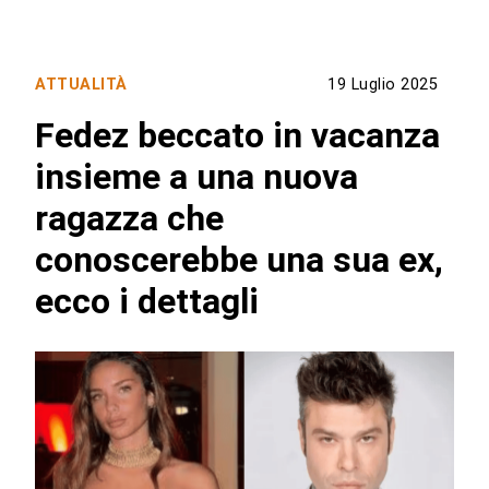
ATTUALITÀ
19 Luglio 2025
Fedez beccato in vacanza
insieme a una nuova
ragazza che
conoscerebbe una sua ex,
ecco i dettagli