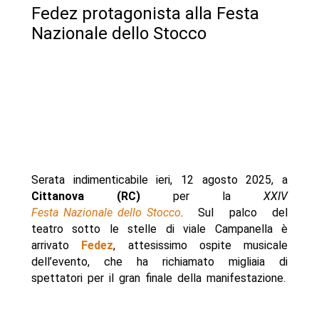
Fedez protagonista alla Festa
- Autore
Nazionale dello Stocco
Serata indimenticabile ieri, 12 agosto 2025, a
Cittanova (RC)
per la
XXIV
Festa Nazionale dello Stocco
. Sul palco del
teatro sotto le stelle di viale Campanella è
arrivato
Fedez
, attesissimo ospite musicale
dell’evento, che ha richiamato migliaia di
spettatori per il gran finale della manifestazione.