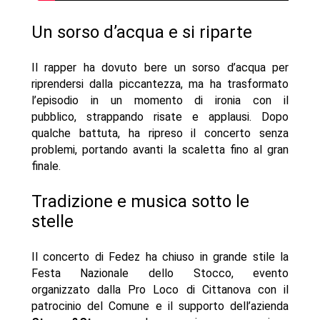
Un sorso d’acqua e si riparte
Il rapper ha dovuto bere un sorso d’acqua per
riprendersi dalla piccantezza, ma ha trasformato
l’episodio in un momento di ironia con il
pubblico, strappando risate e applausi. Dopo
qualche battuta, ha ripreso il concerto senza
problemi, portando avanti la scaletta fino al gran
finale.
Tradizione e musica sotto le
stelle
Il concerto di Fedez ha chiuso in grande stile la
Festa Nazionale dello Stocco, evento
organizzato dalla Pro Loco di Cittanova con il
patrocinio del Comune e il supporto dell’azienda