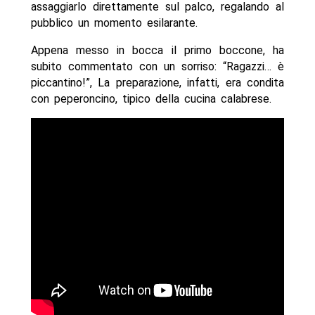
assaggiarlo direttamente sul palco, regalando al
pubblico un momento esilarante.
Appena messo in bocca il primo boccone, ha
subito commentato con un sorriso: “Ragazzi… è
piccantino!”, La preparazione, infatti, era condita
con peperoncino, tipico della cucina calabrese.