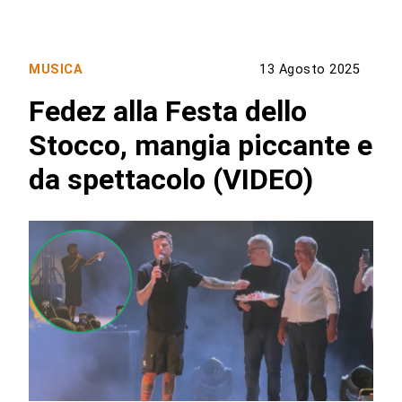
MUSICA
13 Agosto 2025
Fedez alla Festa dello
Stocco, mangia piccante e
da spettacolo (VIDEO)