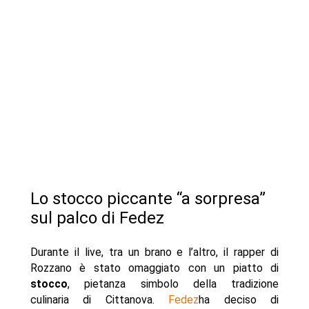
Lo stocco piccante “a sorpresa”
sul palco di Fedez
Durante il live, tra un brano e l’altro, il rapper di
Rozzano è stato omaggiato con un piatto di
stocco
, pietanza simbolo della tradizione
culinaria di Cittanova.
Fedez
ha deciso di