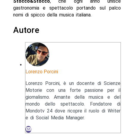
Stocco&Stocco
, che ogni anno unisce
gastronomia e spettacolo portando sul palco
nomi di spicco della musica italiana.
Autore
Lorenzo Porcini
Lorenzo Porcini, è un docente di Scienze
Motorie con una forte passione per il
giornalismo. Amante della musica e del
mondo dello spettacolo. Fondatore di
Mondotv 24 dove ricopre il ruolo di Writer
e di Social Media Manager.