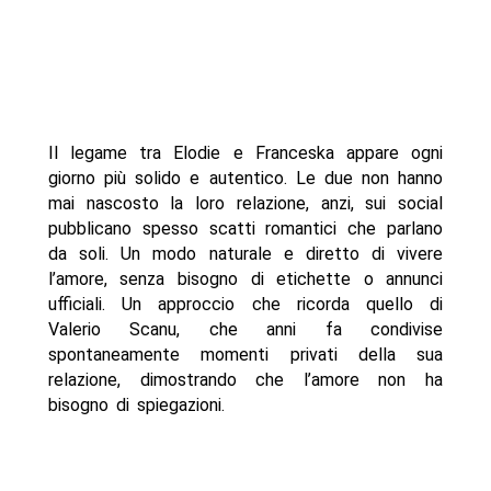
Il legame tra Elodie e Franceska appare ogni
giorno più solido e autentico. Le due non hanno
mai nascosto la loro relazione, anzi, sui social
pubblicano spesso scatti romantici che parlano
da soli. Un modo naturale e diretto di vivere
l’amore, senza bisogno di etichette o annunci
ufficiali. Un approccio che ricorda quello di
Valerio Scanu, che anni fa condivise
spontaneamente momenti privati della sua
relazione, dimostrando che l’amore non ha
bisogno di spiegazioni.