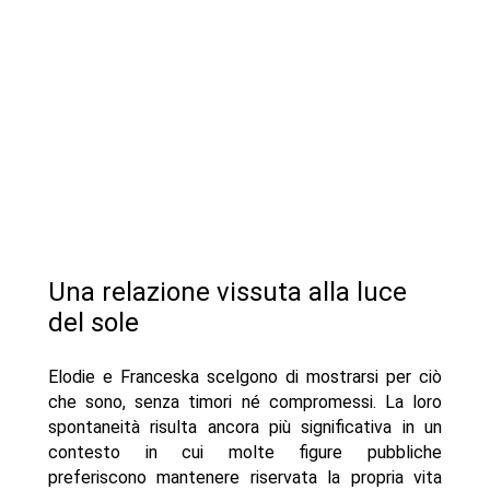
Una relazione vissuta alla luce
del sole
Elodie e Franceska scelgono di mostrarsi per ciò
che sono, senza timori né compromessi. La loro
spontaneità risulta ancora più significativa in un
contesto in cui molte figure pubbliche
preferiscono mantenere riservata la propria vita