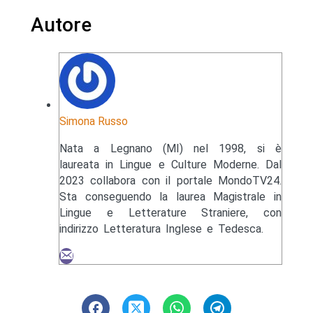
Autore
Simona Russo
Nata a Legnano (MI) nel 1998, si è
laureata in Lingue e Culture Moderne. Dal
2023 collabora con il portale MondoTV24.
Sta conseguendo la laurea Magistrale in
Lingue e Letterature Straniere, con
indirizzo Letteratura Inglese e Tedesca.