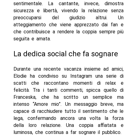
sentimentale. La cantante, invece, dimostra
sicurezza e libertà, vivendo la relazione senza
preoccuparsi del giudizio altrui. Un
atteggiamento che viene apprezzato dai fan e
che contribuisce a rendere la coppia sempre più
seguita e amata.
La dedica social che fa sognare
Durante una recente vacanza insieme ad amici,
Elodie ha condiviso su Instagram una serie di
scatti che raccontano momenti di relax e
felicità. Tra i tanti commenti, spicca quello di
Franceska, che ha scritto un semplice ma
intenso “Amore mio”. Un messaggio breve, ma
capace di racchiudere tutto il sentimento che le
lega, confermando ancora una volta la forza
della loro relazione. Una coppia affiatata e
luminosa, che continua a far sognare il pubblico.