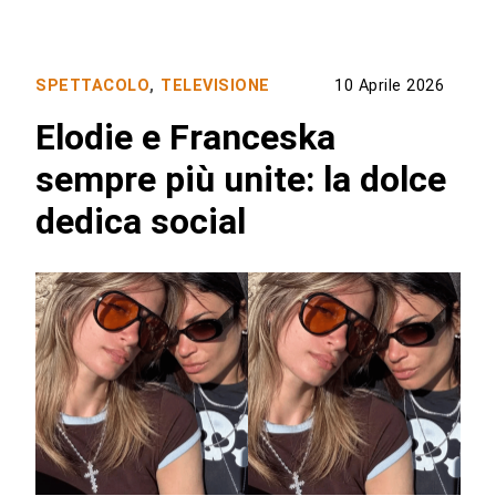
SPETTACOLO
,
TELEVISIONE
10 Aprile 2026
Elodie e Franceska
sempre più unite: la dolce
dedica social