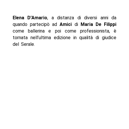
Elena D’Amario
, a distanza di diversi anni da
quando partecipò ad
Amici
di
Maria De Filippi
come ballerina e poi come professionista, è
tornata nell’ultima edizione in qualità di giudice
del Serale.