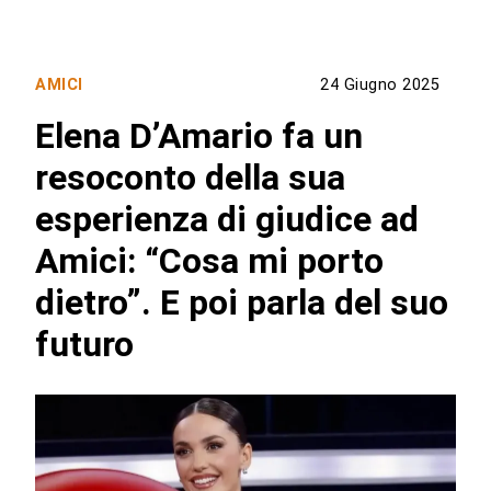
AMICI
24 Giugno 2025
Elena D’Amario fa un
resoconto della sua
esperienza di giudice ad
Amici: “Cosa mi porto
dietro”. E poi parla del suo
futuro