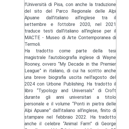
l’Università di Pisa, con anche la traduzione
del sito del Parco Regionale delle Alpi
Apuane dall’italiano all’inglese tra il
settembre e l’ottobre 2020, nel 2021
traduce testi dall’italiano all’inglese per il
MACTE - Museo di Arte Contemporanea di
Termoli.
Ha tradotto come parte della tesi
magistrale l’autobiografia inglese di Wayne
Rooney, ovvero “My Decade in the Premier
League” in italiano, di cui ha scritto anche
una breve biografia uscita nell'agosto del
2024 con Urbone Publishing. Ha tradotto il
libro “Typology and Universals” di Croft
durante gli anni universitari a titolo
personale e il volume “Ponti in pietra delle
Alpi Apuane” dall’italiano all’inglese, finito di
stampare nel febbraio 2022. Ha tradotto
anche il celebre “Animal Farm” di George