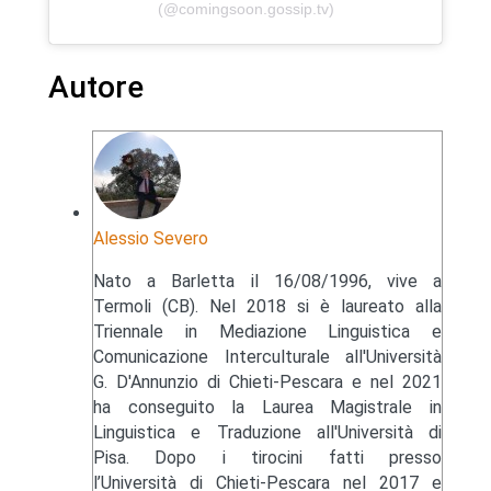
(@comingsoon.gossip.tv)
Autore
Alessio Severo
Nato a Barletta il 16/08/1996, vive a
Termoli (CB). Nel 2018 si è laureato alla
Triennale in Mediazione Linguistica e
Comunicazione Interculturale all'Università
G. D'Annunzio di Chieti-Pescara e nel 2021
ha conseguito la Laurea Magistrale in
Linguistica e Traduzione all'Università di
Pisa. Dopo i tirocini fatti presso
l’Università di Chieti-Pescara nel 2017 e