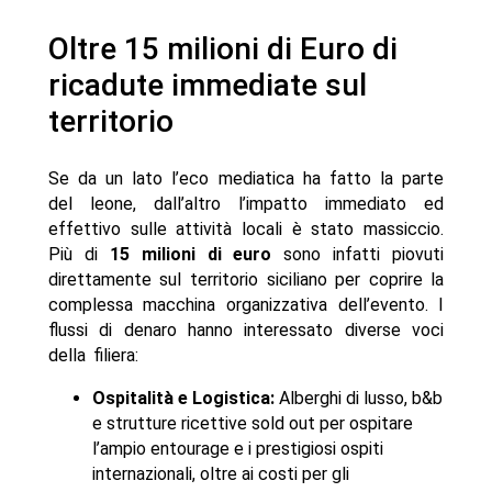
Oltre 15 milioni di Euro di
ricadute immediate sul
territorio
Se da un lato l’eco mediatica ha fatto la parte
del leone, dall’altro l’impatto immediato ed
effettivo sulle attività locali è stato massiccio.
Più di
15 milioni di euro
sono infatti piovuti
direttamente sul territorio siciliano per coprire la
complessa macchina organizzativa dell’evento. I
flussi di denaro hanno interessato diverse voci
della filiera:
Ospitalità e Logistica:
Alberghi di lusso, b&b
e strutture ricettive sold out per ospitare
l’ampio entourage e i prestigiosi ospiti
internazionali, oltre ai costi per gli