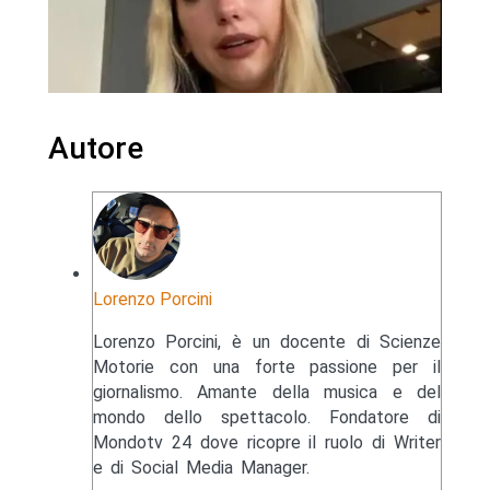
Autore
Lorenzo Porcini
Lorenzo Porcini, è un docente di Scienze
Motorie con una forte passione per il
giornalismo. Amante della musica e del
mondo dello spettacolo. Fondatore di
Mondotv 24 dove ricopre il ruolo di Writer
e di Social Media Manager.