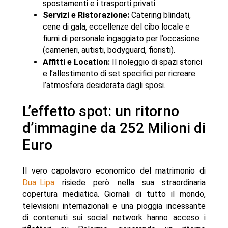
spostamenti e i trasporti privati.
Servizi e Ristorazione:
Catering blindati,
cene di gala, eccellenze del cibo locale e
fiumi di personale ingaggiato per l’occasione
(camerieri, autisti, bodyguard, fioristi).
Affitti e Location:
Il noleggio di spazi storici
e l’allestimento di set specifici per ricreare
l’atmosfera desiderata dagli sposi.
L’effetto spot: un ritorno
d’immagine da 252 Milioni di
Euro
Il vero capolavoro economico del matrimonio di
Dua Lipa
risiede però nella sua straordinaria
copertura mediatica. Giornali di tutto il mondo,
televisioni internazionali e una pioggia incessante
di contenuti sui social network hanno acceso i