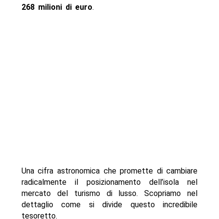
268 milioni di euro
.
Una cifra astronomica che promette di cambiare
radicalmente il posizionamento dell’isola nel
mercato del turismo di lusso. Scopriamo nel
dettaglio come si divide questo incredibile
tesoretto.