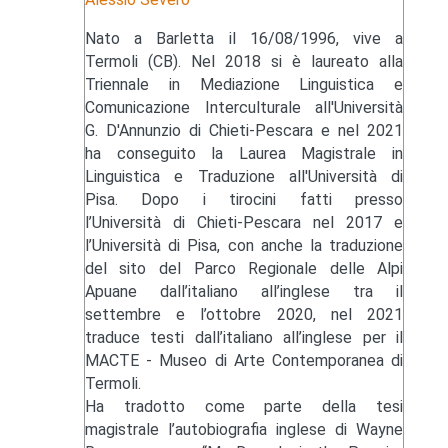
Nato a Barletta il 16/08/1996, vive a
Termoli (CB). Nel 2018 si è laureato alla
Triennale in Mediazione Linguistica e
Comunicazione Interculturale all'Università
G. D'Annunzio di Chieti-Pescara e nel 2021
ha conseguito la Laurea Magistrale in
Linguistica e Traduzione all'Università di
Pisa. Dopo i tirocini fatti presso
l’Università di Chieti-Pescara nel 2017 e
l’Università di Pisa, con anche la traduzione
del sito del Parco Regionale delle Alpi
Apuane dall’italiano all’inglese tra il
settembre e l’ottobre 2020, nel 2021
traduce testi dall’italiano all’inglese per il
MACTE - Museo di Arte Contemporanea di
Termoli.
Ha tradotto come parte della tesi
magistrale l’autobiografia inglese di Wayne