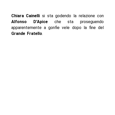
Chiara Cainelli
si sta godendo la relazione con
Alfonso D’Apice
che sta proseguendo
apparentemente a gonfie vele dopo la fine del
Grande Fratello
.