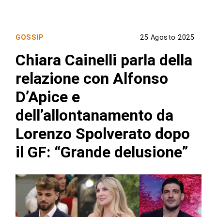
GOSSIP
25 Agosto 2025
Chiara Cainelli parla della
relazione con Alfonso
D’Apice e
dell’allontanamento da
Lorenzo Spolverato dopo
il GF: “Grande delusione”