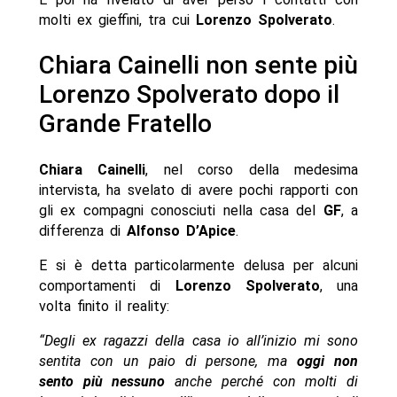
molti ex gieffini, tra cui
Lorenzo Spolverato
.
Chiara Cainelli non sente più
Lorenzo Spolverato dopo il
Grande Fratello
Chiara Cainelli
, nel corso della medesima
intervista, ha svelato di avere pochi rapporti con
gli ex compagni conosciuti nella casa del
GF
, a
differenza di
Alfonso D’Apice
.
E si è detta particolarmente delusa per alcuni
comportamenti di
Lorenzo Spolverato
, una
volta finito il reality:
“Degli ex ragazzi della casa io all’inizio mi sono
sentita con un paio di persone, ma
oggi non
sento più nessuno
anche perché con molti di