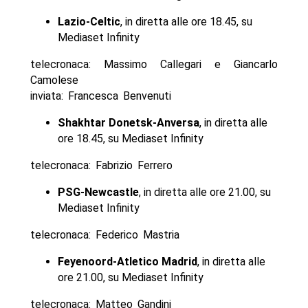
Lazio-Celtic
, in diretta alle ore 18.45, su
Mediaset Infinity
telecronaca: Massimo Callegari e Giancarlo
Camolese
inviata: Francesca Benvenuti
Shakhtar Donetsk-Anversa
, in diretta alle
ore 18.45, su Mediaset Infinity
telecronaca: Fabrizio Ferrero
PSG-Newcastle
, in diretta alle ore 21.00, su
Mediaset Infinity
telecronaca: Federico Mastria
Feyenoord-Atletico Madrid
, in diretta alle
ore 21.00, su Mediaset Infinity
telecronaca: Matteo Gandini