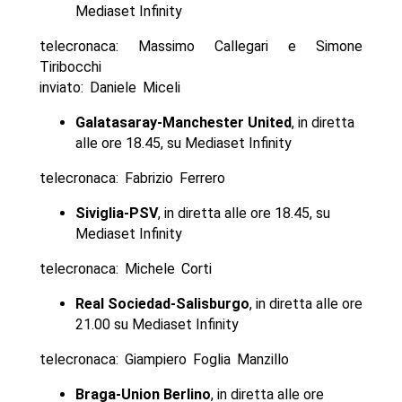
Mediaset Infinity
telecronaca: Massimo Callegari e Simone
Tiribocchi
inviato: Daniele Miceli
Galatasaray-Manchester United
, in diretta
alle ore 18.45, su Mediaset Infinity
telecronaca: Fabrizio Ferrero
Siviglia-PSV
, in diretta alle ore 18.45, su
Mediaset Infinity
telecronaca: Michele Corti
Real Sociedad-Salisburgo
, in diretta alle ore
21.00 su Mediaset Infinity
telecronaca: Giampiero Foglia Manzillo
Braga-Union Berlino
, in diretta alle ore