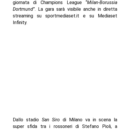
giornata di Champions League “
Milan-Borussia
Dortmund
”. La gara sarà visibile anche in diretta
streaming su sportmediaset.it e su Mediaset
Infinity.
Dallo stadio
San Siro
di Milano va in scena la
super sfida tra i rossoneri di Stefano Pioli, a