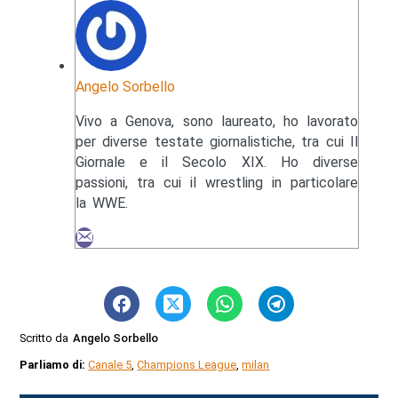
Angelo Sorbello
Vivo a Genova, sono laureato, ho lavorato
per diverse testate giornalistiche, tra cui Il
Giornale e il Secolo XIX. Ho diverse
passioni, tra cui il wrestling in particolare
la WWE.
Scritto da
Angelo Sorbello
Parliamo di:
Canale 5
,
Champions League
,
milan