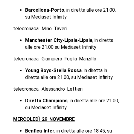
Barcellona-Porto
, in diretta alle ore 21.00,
su Mediaset Infinity
telecronaca: Mino Taveri
Manchester City-Lipsia-Lipsia
, in diretta
alle ore 21.00 su Mediaset Infinity
telecronaca: Giampiero Foglia Manzillo
Young Boys-Stella Rossa
, in diretta in
diretta alle ore 21.00, su Mediaset Infinity
telecronaca: Alessandro Lettieri
Diretta Champions
, in diretta alle ore 21.00,
su Mediaset Infinity
MERCOLEDÌ 29 NOVEMBRE
Benfica-Inter
, in diretta alle ore 18.45, su