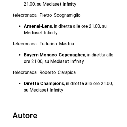
21.00, su Mediaset Infinity
telecronaca: Pietro Scognamiglio
Arsenal-Lens
, in diretta alle ore 21.00, su
Mediaset Infinity
telecronaca: Federico Mastria
Bayern Monaco-Copenaghen
, in diretta alle
ore 21.00, su Mediaset Infinity
telecronaca: Roberto Ciarapica
Diretta Champions
, in diretta alle ore 21.00,
su Mediaset Infinity
Autore