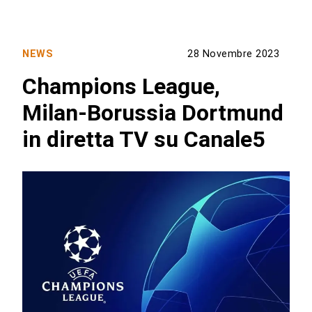
NEWS
28 Novembre 2023
Champions League,
Milan-Borussia Dortmund
in diretta TV su Canale5