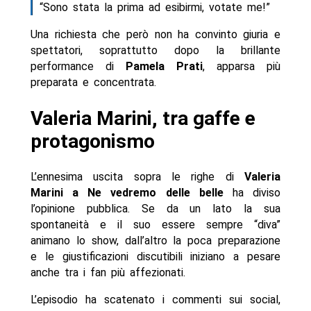
“Sono stata la prima ad esibirmi, votate me!”
Una richiesta che però non ha convinto giuria e
spettatori, soprattutto dopo la brillante
performance di
Pamela Prati
, apparsa più
preparata e concentrata.
Valeria Marini, tra gaffe e
protagonismo
L’ennesima uscita sopra le righe di
Valeria
Marini a Ne vedremo delle belle
ha diviso
l’opinione pubblica. Se da un lato la sua
spontaneità e il suo essere sempre “diva”
animano lo show, dall’altro la poca preparazione
e le giustificazioni discutibili iniziano a pesare
anche tra i fan più affezionati.
L’episodio ha scatenato i commenti sui social,