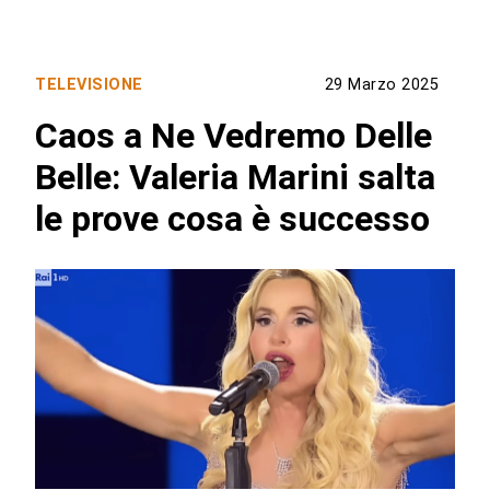
TELEVISIONE
29 Marzo 2025
Caos a Ne Vedremo Delle
Belle: Valeria Marini salta
le prove cosa è successo