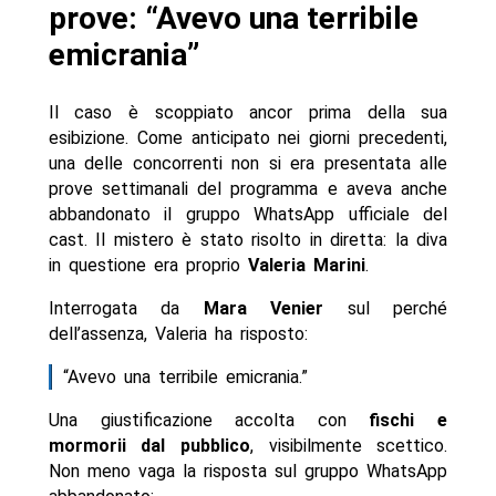
prove: “Avevo una terribile
emicrania”
Il caso è scoppiato ancor prima della sua
esibizione. Come anticipato nei giorni precedenti,
una delle concorrenti non si era presentata alle
prove settimanali del programma e aveva anche
abbandonato il gruppo WhatsApp ufficiale del
cast. Il mistero è stato risolto in diretta: la diva
in questione era proprio
Valeria Marini
.
Interrogata da
Mara Venier
sul perché
dell’assenza, Valeria ha risposto:
“Avevo una terribile emicrania.”
Una giustificazione accolta con
fischi e
mormorii dal pubblico
, visibilmente scettico.
Non meno vaga la risposta sul gruppo WhatsApp