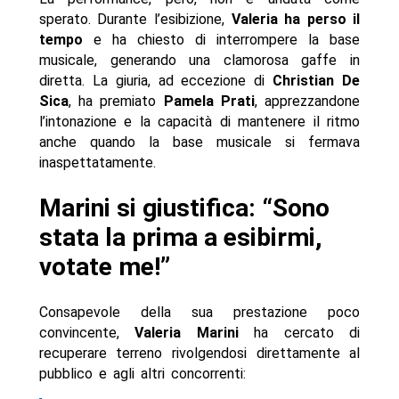
sperato. Durante l’esibizione,
Valeria ha perso il
tempo
e ha chiesto di interrompere la base
musicale, generando una clamorosa gaffe in
diretta. La giuria, ad eccezione di
Christian De
Sica
, ha premiato
Pamela Prati
, apprezzandone
l’intonazione e la capacità di mantenere il ritmo
anche quando la base musicale si fermava
inaspettatamente.
Marini si giustifica: “Sono
stata la prima a esibirmi,
votate me!”
Consapevole della sua prestazione poco
convincente,
Valeria Marini
ha cercato di
recuperare terreno rivolgendosi direttamente al
pubblico e agli altri concorrenti: