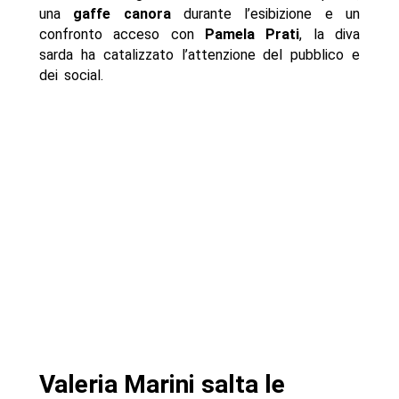
una
gaffe canora
durante l’esibizione e un
confronto acceso con
Pamela Prati
, la diva
sarda ha catalizzato l’attenzione del pubblico e
dei social.
Valeria Marini salta le