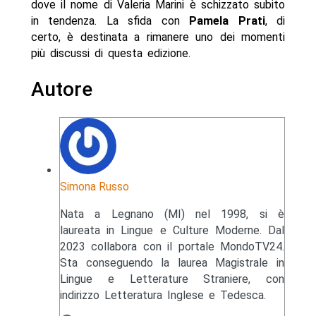
dove il nome di Valeria Marini è schizzato subito
in tendenza. La sfida con
Pamela Prati
, di
certo, è destinata a rimanere uno dei momenti
più discussi di questa edizione.
Autore
Simona Russo
Nata a Legnano (MI) nel 1998, si è
laureata in Lingue e Culture Moderne. Dal
2023 collabora con il portale MondoTV24.
Sta conseguendo la laurea Magistrale in
Lingue e Letterature Straniere, con
indirizzo Letteratura Inglese e Tedesca.