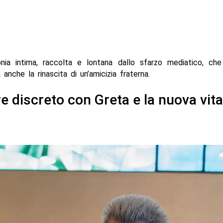
nia intima, raccolta e lontana dallo sfarzo mediatico, che
 anche la rinascita di un’amicizia fraterna.
e discreto con Greta e la nuova vita