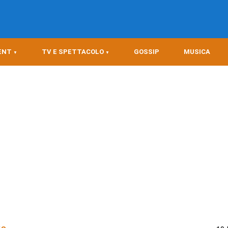
ENT
TV E SPETTACOLO
GOSSIP
MUSICA