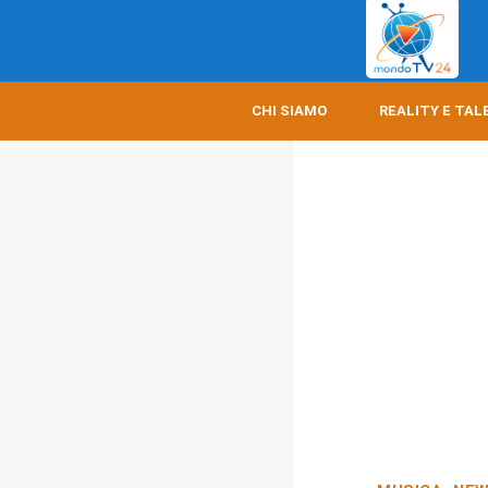
CHI SIAMO
REALITY E TAL