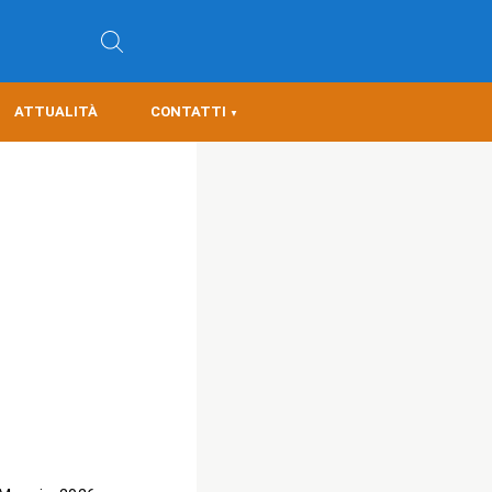
ATTUALITÀ
CONTATTI