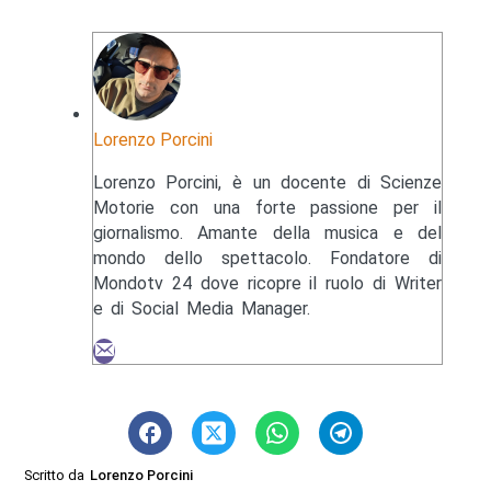
Lorenzo Porcini
Lorenzo Porcini, è un docente di Scienze
Motorie con una forte passione per il
giornalismo. Amante della musica e del
mondo dello spettacolo. Fondatore di
Mondotv 24 dove ricopre il ruolo di Writer
e di Social Media Manager.
Scritto da
Lorenzo Porcini