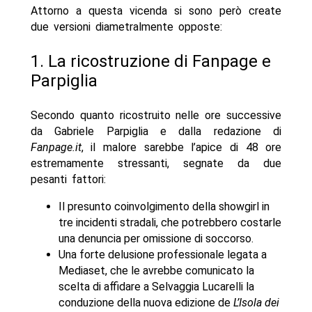
Attorno a questa vicenda si sono però create
due versioni diametralmente opposte:
1. La ricostruzione di Fanpage e
Parpiglia
Secondo quanto ricostruito nelle ore successive
da Gabriele Parpiglia e dalla redazione di
Fanpage.it
, il malore sarebbe l’apice di 48 ore
estremamente stressanti, segnate da due
pesanti fattori:
Il presunto coinvolgimento della showgirl in
tre incidenti stradali, che potrebbero costarle
una denuncia per omissione di soccorso.
Una forte delusione professionale legata a
Mediaset, che le avrebbe comunicato la
scelta di affidare a Selvaggia Lucarelli la
conduzione della nuova edizione de
L’Isola dei