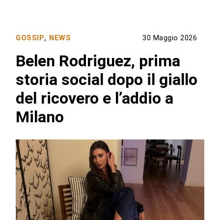
GOSSIP
,
NEWS
30 Maggio 2026
Belen Rodriguez, prima
storia social dopo il giallo
del ricovero e l’addio a
Milano