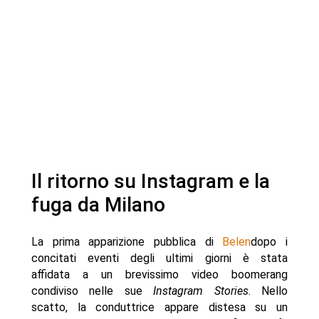
Il ritorno su Instagram e la
fuga da Milano
La prima apparizione pubblica di
Belen
dopo i
concitati eventi degli ultimi giorni è stata
affidata a un brevissimo video boomerang
condiviso nelle sue
Instagram Stories
. Nello
scatto, la conduttrice appare distesa su un