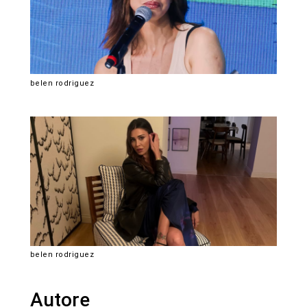
belen rodriguez
belen rodriguez
Autore