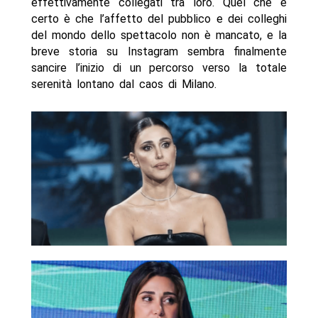
effettivamente collegati tra loro. Quel che è
certo è che l’affetto del pubblico e dei colleghi
del mondo dello spettacolo non è mancato, e la
breve storia su Instagram sembra finalmente
sancire l’inizio di un percorso verso la totale
serenità lontano dal caos di Milano.