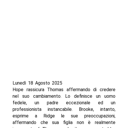
Lunedì 18 Agosto 2025
Hope rassicura Thomas affermando di credere
nel suo cambiamento. Lo definisce un uomo
fedele, un padre eccezionale ed un
professionista instancabile. Brooke, intanto,
esprime a Ridge le sue preoccupazioni,
affermando che sua figlia non è realmente