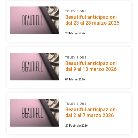
TELEVISIONE
Beautiful anticipazioni
dal 23 al 28 marzo 2026
23 Marzo 2026
TELEVISIONE
Beautiful anticipazioni
dal 9 al 13 marzo 2026
07 Marzo 2026
TELEVISIONE
Beautiful anticipazioni
dal 2 al 7 marzo 2026
27 Febbraio 2026