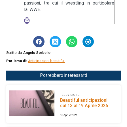
passioni, tra cui il wrestling in particolare
la WWE.
Scritto da
Angelo Sorbello
Parliamo di:
Anticipazioni beautiful
Potrebbero interessarti
TELEVISIONE
Beautiful anticipazioni
dal 13 al 19 Aprile 2026
13 Aprile 2026