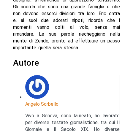
Gli ricorda che sono una grande famiglia e che
non devono esserci divisioni tra loro. Eric entra
e, ai suoi due adorati nipoti, ricorda che i
momenti vanno colti al volo, senza mai
rimandare. Le sue parole riecheggiano nella
mente di Zende, pronto ad effettuare un passo
importante quella sera stessa.
Autore
Angelo Sorbello
Vivo a Genova, sono laureato, ho lavorato
per diverse testate giornalistiche, tra cui Il
Giornale e il Secolo XIX. Ho diverse