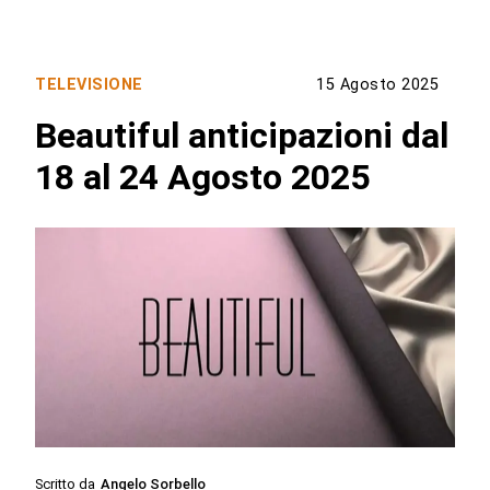
TELEVISIONE
15 Agosto 2025
Beautiful anticipazioni dal
18 al 24 Agosto 2025
Scritto da
Angelo Sorbello