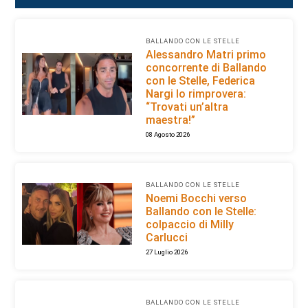
BALLANDO CON LE STELLE
Alessandro Matri primo
concorrente di Ballando
con le Stelle, Federica
Nargi lo rimprovera:
“Trovati un’altra
maestra!”
08 Agosto 2026
BALLANDO CON LE STELLE
Noemi Bocchi verso
Ballando con le Stelle:
colpaccio di Milly
Carlucci
27 Luglio 2026
BALLANDO CON LE STELLE