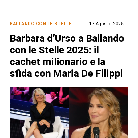
BALLANDO CON LE STELLE
17 Agosto 2025
Barbara d’Urso a Ballando
con le Stelle 2025: il
cachet milionario e la
sfida con Maria De Filippi