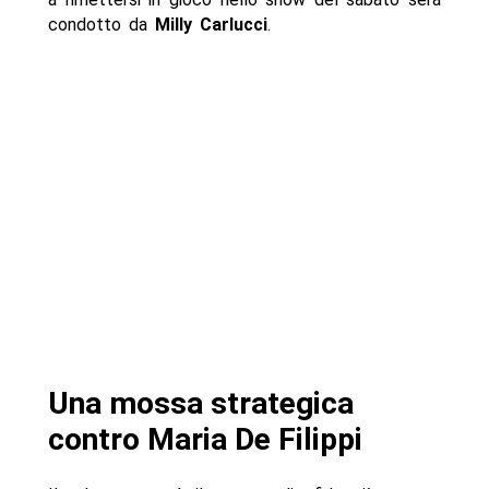
condotto da
Milly Carlucci
.
Una mossa strategica
contro Maria De Filippi