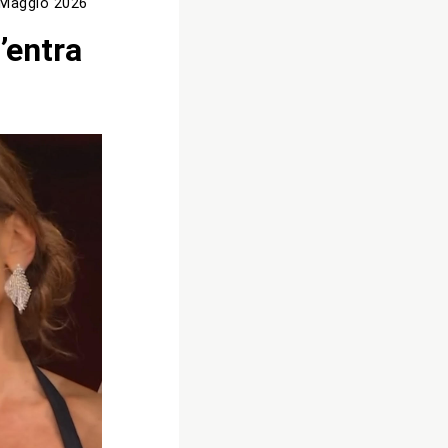
 Maggio 2026
’entra