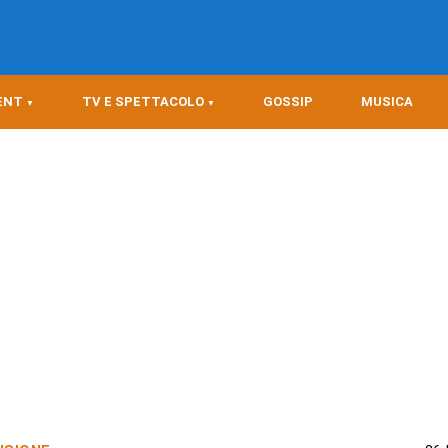
ENT
TV E SPETTACOLO
GOSSIP
MUSICA