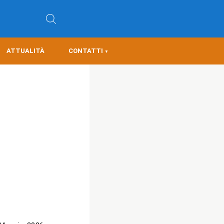
ATTUALITÀ
CONTATTI