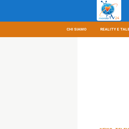
CHI SIAMO
REALITY E TAL