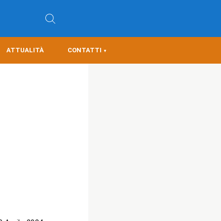
ATTUALITÀ
CONTATTI