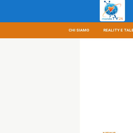
CHI SIAMO
REALITY E TAL