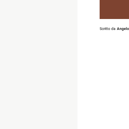
Scritto da
Angelo