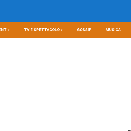
ENT
TV E SPETTACOLO
GOSSIP
MUSICA