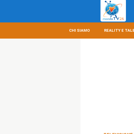
CHI SIAMO
REALITY E TAL