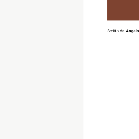
Scritto da
Angelo