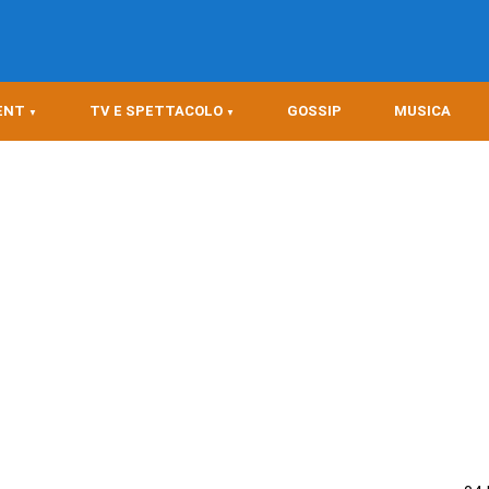
ENT
TV E SPETTACOLO
GOSSIP
MUSICA