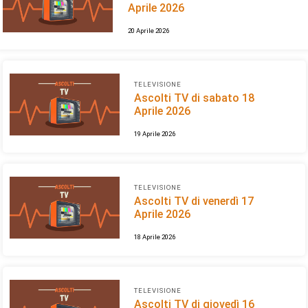
Aprile 2026
20 Aprile 2026
TELEVISIONE
Ascolti TV di sabato 18
Aprile 2026
19 Aprile 2026
TELEVISIONE
Ascolti TV di venerdì 17
Aprile 2026
18 Aprile 2026
TELEVISIONE
Ascolti TV di giovedì 16