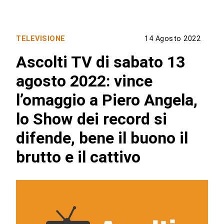
TELEVISIONE
14 Agosto 2022
Ascolti TV di sabato 13
agosto 2022: vince
l’omaggio a Piero Angela,
lo Show dei record si
difende, bene il buono il
brutto e il cattivo