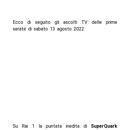
Ecco di seguito gli ascolti TV delle prime
serate di sabato 13 agosto 2022:
Su Rai 1 la puntata inedita di
SuperQuark