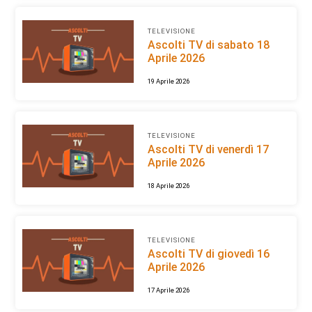
TELEVISIONE
Ascolti TV di sabato 18
Aprile 2026
19 Aprile 2026
TELEVISIONE
Ascolti TV di venerdì 17
Aprile 2026
18 Aprile 2026
TELEVISIONE
Ascolti TV di giovedì 16
Aprile 2026
17 Aprile 2026