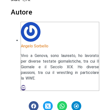
Autore
Angelo Sorbello
Vivo a Genova, sono laureato, ho lavorato
per diverse testate giornalistiche, tra cui Il
Giornale e il Secolo XIX. Ho diverse
passioni, tra cui il wrestling in particolare
la WWE.