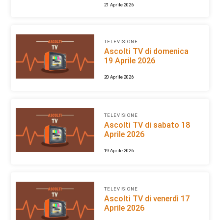
21 Aprile 2026
TELEVISIONE
Ascolti TV di domenica
19 Aprile 2026
20 Aprile 2026
TELEVISIONE
Ascolti TV di sabato 18
Aprile 2026
19 Aprile 2026
TELEVISIONE
Ascolti TV di venerdì 17
Aprile 2026