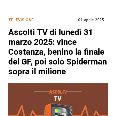
TELEVISIONE
01 Aprile 2025
Ascolti TV di lunedì 31
marzo 2025: vince
Costanza, benino la finale
del GF, poi solo Spiderman
sopra il milione