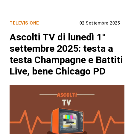
TELEVISIONE
02 Settembre 2025
Ascolti TV di lunedì 1°
settembre 2025: testa a
testa Champagne e Battiti
Live, bene Chicago PD