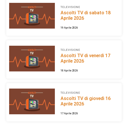
TELEVISIONE
Ascolti TV di sabato 18
Aprile 2026
19 Aprile 2026
TELEVISIONE
Ascolti TV di venerdì 17
Aprile 2026
18 Aprile 2026
TELEVISIONE
Ascolti TV di giovedì 16
Aprile 2026
17 Aprile 2026