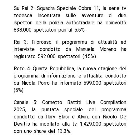
Su Rai 2: Squadra Speciale Cobra 11, la serie tv
tedesca incentrata sulle avventure di due
ispettori della polizia autostradale ha coinvolto
838.000 spettatori pari al 5.5%.
Rai 3: Filorosso, il programma di attualità ed
interviste condotto da Manuela Moreno ha
registrato 592.000 spettatori (4.5%).
Rete 4: Quarta Repubblica, la nuova stagione del
programma di informazione e attualità condotto
da Nicola Porro ha informato 599.000 spettatori
(5%).
Canale 5: Cornetto Battiti Live Compilation
2025, la puntata speciale del programma
condotto da Ilary Blasi e Alvin, con Nicolò De
Devitiis ha incollato alla tv 1.429.000 spettatori
con uno share del 13.3%.