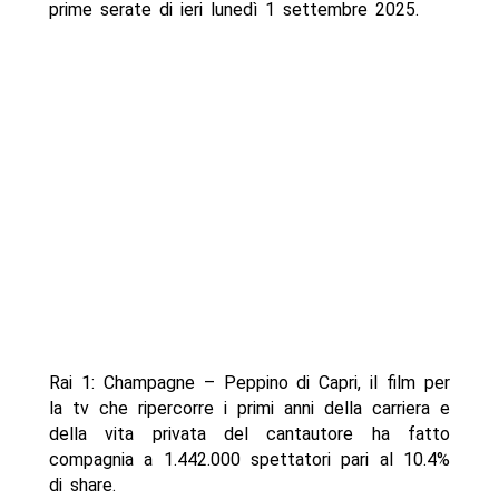
prime serate di ieri lunedì 1 settembre 2025.
Rai 1: Champagne – Peppino di Capri, il film per
la tv che ripercorre i primi anni della carriera e
della vita privata del cantautore ha fatto
compagnia a 1.442.000 spettatori pari al 10.4%
di share.