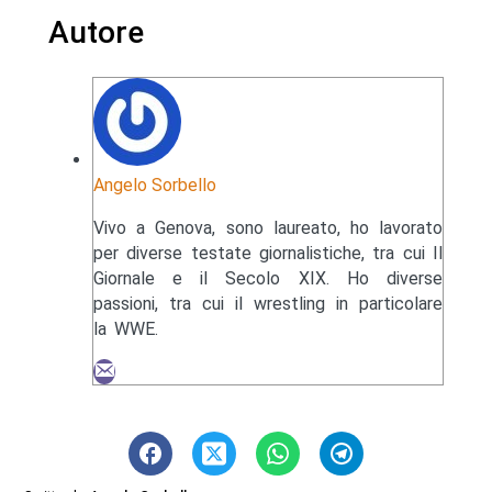
Autore
Angelo Sorbello
Vivo a Genova, sono laureato, ho lavorato
per diverse testate giornalistiche, tra cui Il
Giornale e il Secolo XIX. Ho diverse
passioni, tra cui il wrestling in particolare
la WWE.