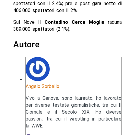
spettatori con il 2.4%; pre e post gara netto di
406.000 spettatori con il 2%.
Sul Nove
Il Contadino Cerca Moglie
raduna
389.000 spettatori (2.1%).
Autore
Angelo Sorbello
Vivo a Genova, sono laureato, ho lavorato
per diverse testate giornalistiche, tra cui Il
Giornale e il Secolo XIX. Ho diverse
passioni, tra cui il wrestling in particolare
la WWE.