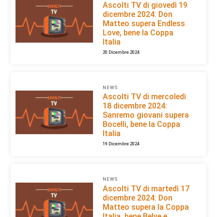
Ascolti TV di giovedì 19
dicembre 2024: Don
Matteo supera Endless
Love, bene la Coppa
Italia
20 Dicembre 2024
NEWS
Ascolti TV di mercoledì
18 dicembre 2024:
Sanremo giovani supera
Bocelli, bene la Coppa
Italia
19 Dicembre 2024
NEWS
Ascolti TV di martedì 17
dicembre 2024: Don
Matteo supera la Coppa
Italia, bene Belve e