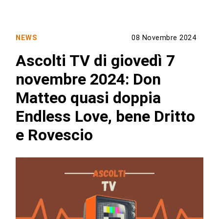
NEWS
08 Novembre 2024
Ascolti TV di giovedì 7
novembre 2024: Don
Matteo quasi doppia
Endless Love, bene Dritto
e Rovescio