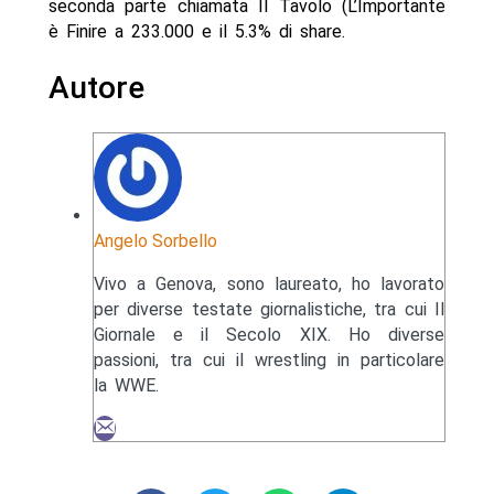
seconda parte chiamata Il Tavolo (L’Importante
è Finire a 233.000 e il 5.3% di share.
Autore
Angelo Sorbello
Vivo a Genova, sono laureato, ho lavorato
per diverse testate giornalistiche, tra cui Il
Giornale e il Secolo XIX. Ho diverse
passioni, tra cui il wrestling in particolare
la WWE.