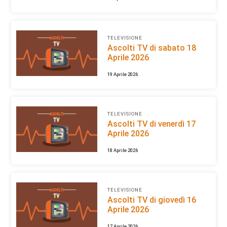
TELEVISIONE
Ascolti TV di sabato 18
Aprile 2026
19 Aprile 2026
TELEVISIONE
Ascolti TV di venerdì 17
Aprile 2026
18 Aprile 2026
TELEVISIONE
Ascolti TV di giovedì 16
Aprile 2026
17 Aprile 2026