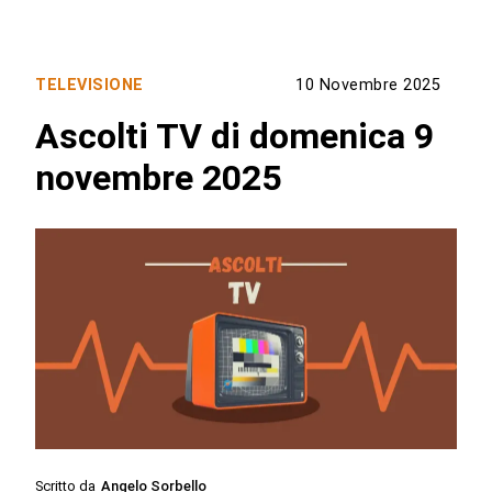
TELEVISIONE
10 Novembre 2025
Ascolti TV di domenica 9
novembre 2025
Scritto da
Angelo Sorbello