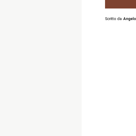
Scritto da
Angelo