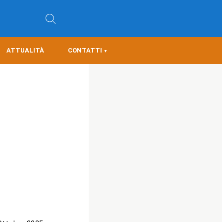
ATTUALITÀ
CONTATTI