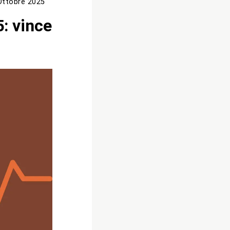
Ottobre 2025
: vince