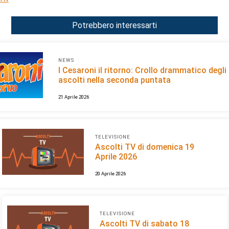
Potrebbero interessarti
NEWS
I Cesaroni il ritorno: Crollo drammatico degli
ascolti nella seconda puntata
21 Aprile 2026
TELEVISIONE
Ascolti TV di domenica 19
Aprile 2026
20 Aprile 2026
TELEVISIONE
Ascolti TV di sabato 18