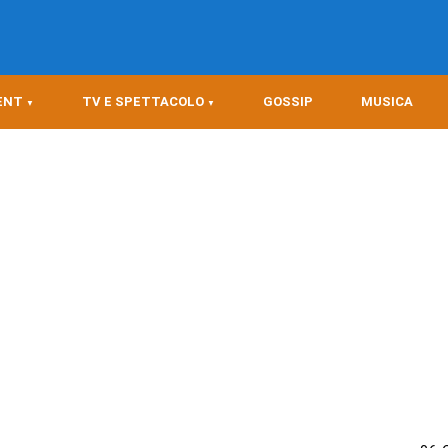
ENT
TV E SPETTACOLO
GOSSIP
MUSICA