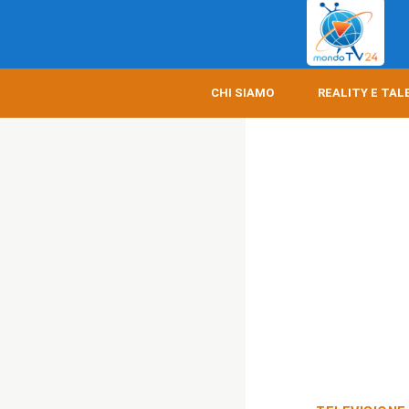
CHI SIAMO
REALITY E TAL