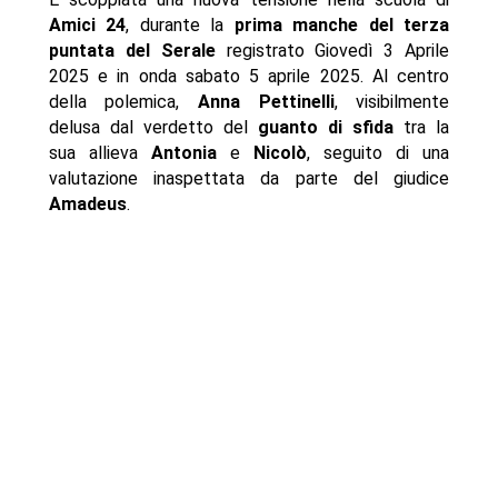
Amici 24
, durante la
prima manche del terza
puntata del Serale
registrato Giovedì 3 Aprile
2025 e in onda sabato 5 aprile 2025. Al centro
della polemica,
Anna Pettinelli
, visibilmente
delusa dal verdetto del
guanto di sfida
tra la
sua allieva
Antonia
e
Nicolò
, seguito di una
valutazione inaspettata da parte del giudice
Amadeus
.