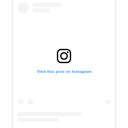
View this post on Instagram