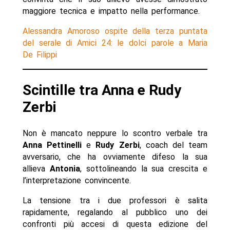
maggiore tecnica e impatto nella performance.
Alessandra Amoroso ospite della terza puntata
del serale di Amici 24: le dolci parole a Maria
De Filippi
Scintille tra Anna e Rudy
Zerbi
Non è mancato neppure lo scontro verbale tra
Anna Pettinelli
e
Rudy Zerbi
, coach del team
avversario, che ha ovviamente difeso la sua
allieva
Antonia
, sottolineando la sua crescita e
l’interpretazione convincente.
La tensione tra i due professori è salita
rapidamente, regalando al pubblico uno dei
confronti più accesi di questa edizione del