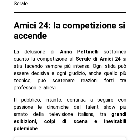
Serale.
Amici 24: la competizione si
accende
La delusione di
Anna Pettinelli
sottolinea
quanto la competizione al
Serale di Amici 24
si
stia facendo sempre più intensa. Ogni sfida può
essere decisiva e ogni giudizio, anche quello più
tecnico, può scatenare reazioni forti tra
professori e allievi.
Il pubblico, intanto, continua a seguire con
passione le dinamiche del talent show più
amato della televisione italiana, tra
grandi
esibizioni, colpi di scena e inevitabili
polemiche
.