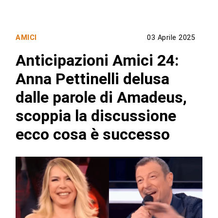
AMICI
03 Aprile 2025
Anticipazioni Amici 24:
Anna Pettinelli delusa
dalle parole di Amadeus,
scoppia la discussione
ecco cosa è successo