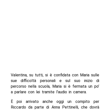
Valentina, su tutti, si è confidata con Maria sulle
sue difficoltà personali e sul suo inizio di
percorso nella scuola, Maria si è fermata un po’
a parlare con lei tramite l’audio in camera.
È poi arrivato anche oggi un compito per
Riccardo da parte di Anna Pettinelli, che dovrà