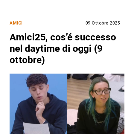
AMICI
09 Ottobre 2025
Amici25, cos’é successo
nel daytime di oggi (9
ottobre)