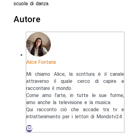
scuola di danza.
Autore
Alice Fontana
Mi chiamo Alice, la scrittura è il canale
attraverso il quale cerco di capire e
raccontare il mondo.
Come amo l’arte, in tutte le sue forme,
amo anche la televisione e la musica.
Qui racconto ciò che accade tra tv e
intrattenimento per i lettori di Mondotv24.