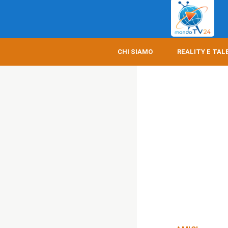
CHI SIAMO
REALITY E TAL