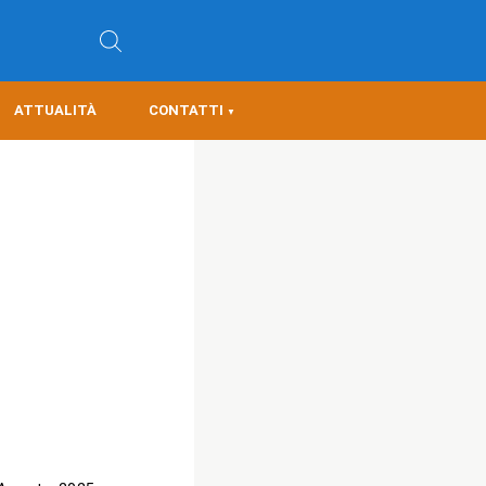
ATTUALITÀ
CONTATTI