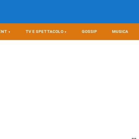
ENT
TV E SPETTACOLO
GOSSIP
MUSICA