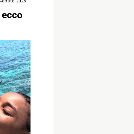
Agosto 2025
: ecco