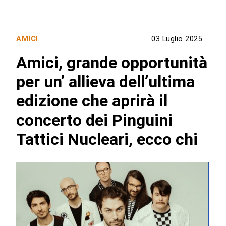
AMICI
03 Luglio 2025
Amici, grande opportunità
per un’ allieva dell’ultima
edizione che aprirà il
concerto dei Pinguini
Tattici Nucleari, ecco chi