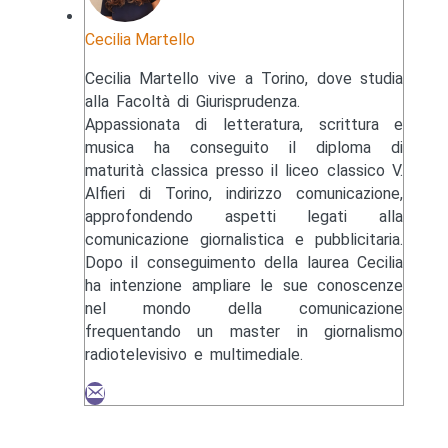
Cecilia Martello
Cecilia Martello vive a Torino, dove studia
alla Facoltà di Giurisprudenza.
Appassionata di letteratura, scrittura e
musica ha conseguito il diploma di
maturità classica presso il liceo classico V.
Alfieri di Torino, indirizzo comunicazione,
approfondendo aspetti legati alla
comunicazione giornalistica e pubblicitaria.
Dopo il conseguimento della laurea Cecilia
ha intenzione ampliare le sue conoscenze
nel mondo della comunicazione
frequentando un master in giornalismo
radiotelevisivo e multimediale.