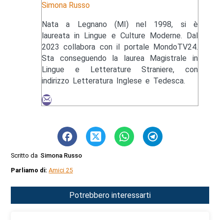
Simona Russo
Nata a Legnano (MI) nel 1998, si è
laureata in Lingue e Culture Moderne. Dal
2023 collabora con il portale MondoTV24.
Sta conseguendo la laurea Magistrale in
Lingue e Letterature Straniere, con
indirizzo Letteratura Inglese e Tedesca.
Scritto da
Simona Russo
Parliamo di:
Amici 25
Potrebbero interessarti