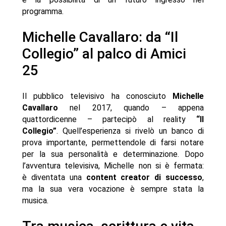
programma.
Michelle Cavallaro: da “Il
Collegio” al palco di Amici
25
Il pubblico televisivo ha conosciuto
Michelle
Cavallaro
nel 2017, quando – appena
quattordicenne – partecipò al reality
“Il
Collegio”
. Quell’esperienza si rivelò un banco di
prova importante, permettendole di farsi notare
per la sua personalità e determinazione. Dopo
l’avventura televisiva, Michelle non si è fermata:
è diventata una
content creator di successo
,
ma la sua vera vocazione è sempre stata la
musica.