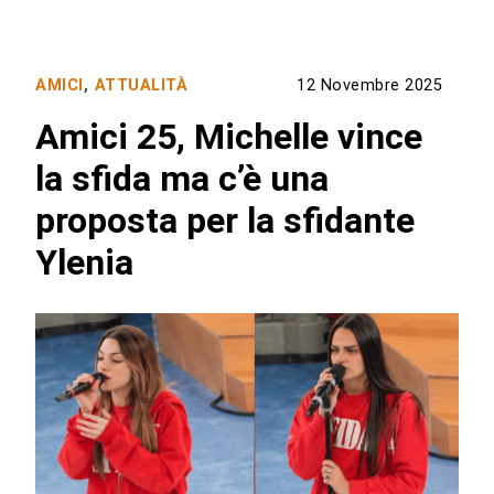
AMICI
,
ATTUALITÀ
12 Novembre 2025
Amici 25, Michelle vince
la sfida ma c’è una
proposta per la sfidante
Ylenia