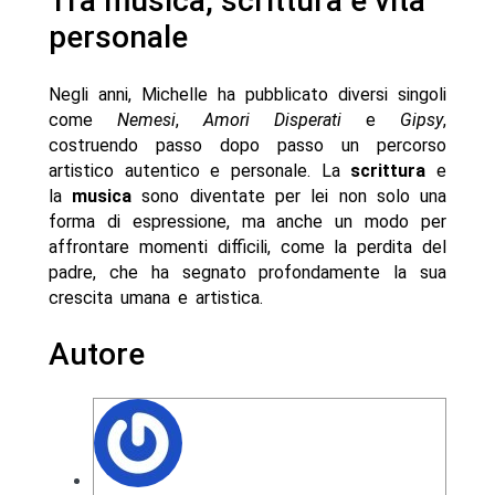
Tra musica, scrittura e vita
personale
Negli anni, Michelle ha pubblicato diversi singoli
come
Nemesi
,
Amori Disperati
e
Gipsy
,
costruendo passo dopo passo un percorso
artistico autentico e personale. La
scrittura
e
la
musica
sono diventate per lei non solo una
forma di espressione, ma anche un modo per
affrontare momenti difficili, come la perdita del
padre, che ha segnato profondamente la sua
crescita umana e artistica.
Autore