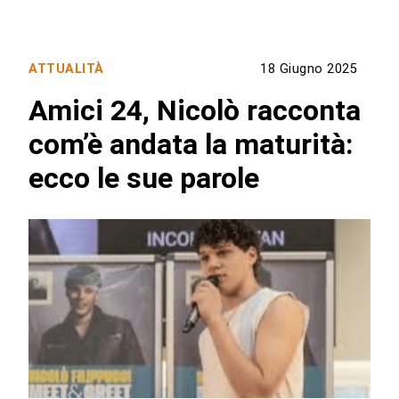
ATTUALITÀ
18 Giugno 2025
Amici 24, Nicolò racconta
com’è andata la maturità:
ecco le sue parole