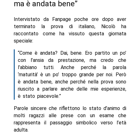
ma è andata bene”
Intervistato da Fanpage poche ore dopo aver
terminato la prova di italiano, Nicolò ha
raccontato come ha vissuto questa giornata
speciale:
“Come è andata? Dai, bene. Ero partito un po’
con l’ansia da prestazione, ma credo che
l’abbiano tutti. Anche perché la parola
‘maturità’ è un po’ troppo grande per noi. Però
è andata bene, anche perché nella prova sono
riuscito a parlare anche delle mie esperienze,
è stato piacevole.”
Parole sincere che riflettono lo stato d’animo di
molti ragazzi alle prese con un esame che
rappresenta il passaggio simbolico verso l’età
adulta.