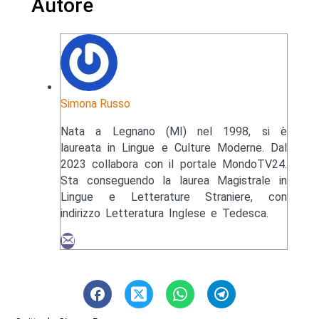
Autore
Simona Russo
Nata a Legnano (MI) nel 1998, si è
laureata in Lingue e Culture Moderne. Dal
2023 collabora con il portale MondoTV24.
Sta conseguendo la laurea Magistrale in
Lingue e Letterature Straniere, con
indirizzo Letteratura Inglese e Tedesca.