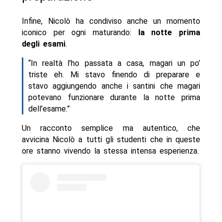
Infine, Nicolò ha condiviso anche un momento
iconico per ogni maturando:
la notte prima
degli esami
.
“In realtà l’ho passata a casa, magari un po’
triste eh. Mi stavo finendo di preparare e
stavo aggiungendo anche i santini che magari
potevano funzionare durante la notte prima
dell’esame.”
Un racconto semplice ma autentico, che
avvicina Nicolò a tutti gli studenti che in queste
ore stanno vivendo la stessa intensa esperienza.