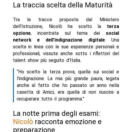
La traccia scelta della Maturità
Tra le tracce proposte dal Ministero
dell’Istruzione, Nicolò ha scelto la
terza
opzione
, incentrata sul tema dei
social
network e dell’indignazione digitale
. Una
scelta in linea con le sue esperienze personali e
professionali, vissute anche sotto i riflettori del
talent show più seguito d’Italia.
“Ho scelto la terza prova, quella sui social e
l’indignazione. La mia più grande paura, legata
anche al fatto che ho passato un anno nella
casetta di Amici, era quella di non riuscire a
recuperare tutto il programma.”
La notte prima degli esami:
Nicolò
racconta emozione e
preparazione