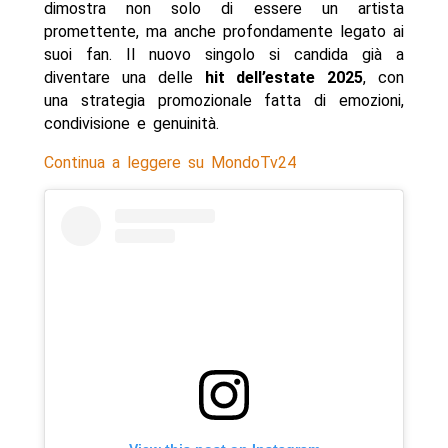
dimostra non solo di essere un artista
promettente, ma anche profondamente legato ai
suoi fan. Il nuovo singolo si candida già a
diventare una delle
hit dell’estate 2025
, con
una strategia promozionale fatta di emozioni,
condivisione e genuinità.
Continua a leggere su MondoTv24