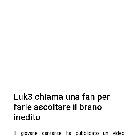
Luk3 chiama una fan per
farle ascoltare il brano
inedito
Il giovane cantante ha pubblicato un video