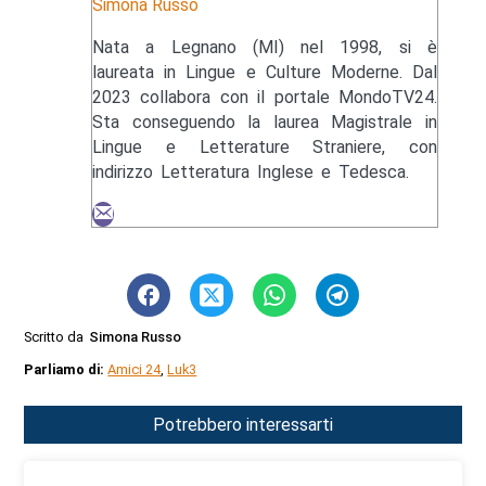
Simona Russo
Nata a Legnano (MI) nel 1998, si è
laureata in Lingue e Culture Moderne. Dal
2023 collabora con il portale MondoTV24.
Sta conseguendo la laurea Magistrale in
Lingue e Letterature Straniere, con
indirizzo Letteratura Inglese e Tedesca.
Scritto da
Simona Russo
Parliamo di:
Amici 24
,
Luk3
Potrebbero interessarti