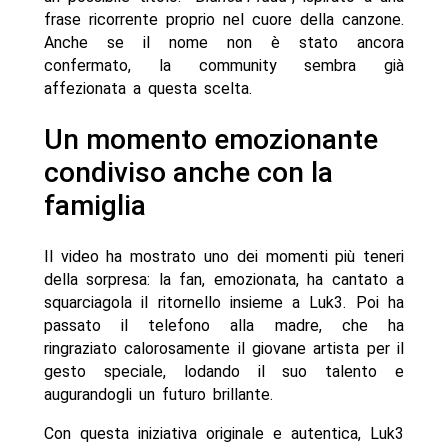
frase ricorrente proprio nel cuore della canzone.
Anche se il nome non è stato ancora
confermato, la community sembra già
affezionata a questa scelta.
Un momento emozionante
condiviso anche con la
famiglia
Il video ha mostrato uno dei momenti più teneri
della sorpresa: la fan, emozionata, ha cantato a
squarciagola il ritornello insieme a Luk3. Poi ha
passato il telefono alla madre, che ha
ringraziato calorosamente il giovane artista per il
gesto speciale, lodando il suo talento e
augurandogli un futuro brillante.
Con questa iniziativa originale e autentica, Luk3