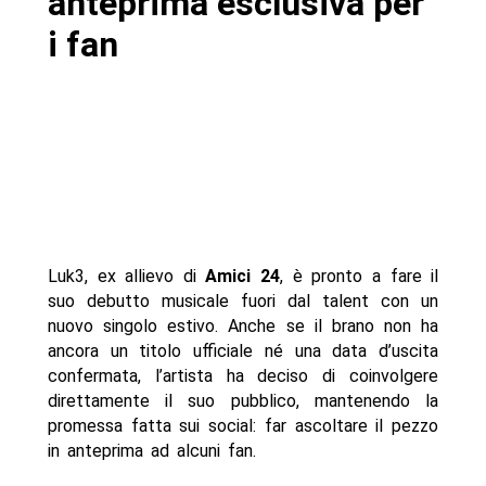
anteprima esclusiva per
i fan
Luk3, ex allievo di
Amici 24
, è pronto a fare il
suo debutto musicale fuori dal talent con un
nuovo singolo estivo. Anche se il brano non ha
ancora un titolo ufficiale né una data d’uscita
confermata, l’artista ha deciso di coinvolgere
direttamente il suo pubblico, mantenendo la
promessa fatta sui social: far ascoltare il pezzo
in anteprima ad alcuni fan.