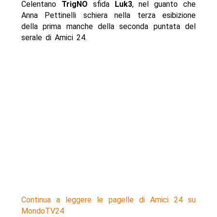
Celentano
TrigNO
sfida
Luk3
, nel guanto che
Anna Pettinelli schiera nella terza esibizione
della prima manche della seconda puntata del
serale di Amici 24.
Continua a leggere le pagelle di Amici 24 su
MondoTV24