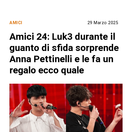
AMICI
29 Marzo 2025
Amici 24: Luk3 durante il
guanto di sfida sorprende
Anna Pettinelli e le fa un
regalo ecco quale