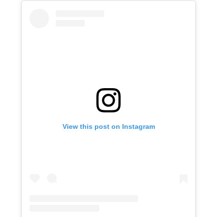
View this post on Instagram