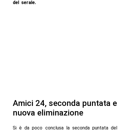
del serale.
Amici 24, seconda puntata e
nuova eliminazione
Si è da poco conclusa la seconda puntata del