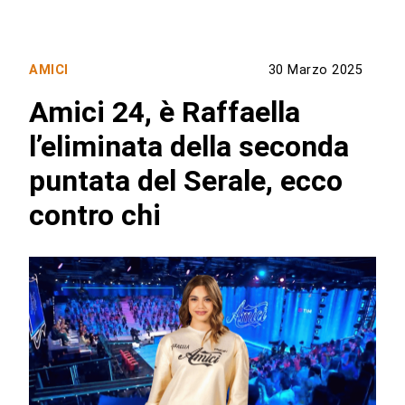
AMICI
30 Marzo 2025
Amici 24, è Raffaella
l’eliminata della seconda
puntata del Serale, ecco
contro chi