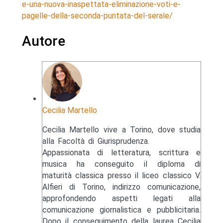
e-una-nuova-inaspettata-eliminazione-voti-e-
pagelle-della-seconda-puntata-del-serale/
Autore
Cecilia Martello
Cecilia Martello vive a Torino, dove studia
alla Facoltà di Giurisprudenza.
Appassionata di letteratura, scrittura e
musica ha conseguito il diploma di
maturità classica presso il liceo classico V.
Alfieri di Torino, indirizzo comunicazione,
approfondendo aspetti legati alla
comunicazione giornalistica e pubblicitaria.
Dopo il conseguimento della laurea Cecilia