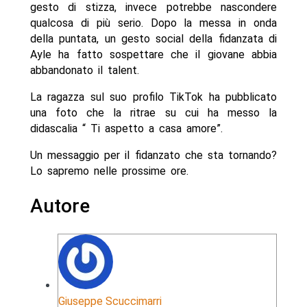
gesto di stizza, invece potrebbe nascondere
qualcosa di più serio. Dopo la messa in onda
della puntata, un gesto social della fidanzata di
Ayle ha fatto sospettare che il giovane abbia
abbandonato il talent.
La ragazza sul suo profilo TikTok ha pubblicato
una foto che la ritrae su cui ha messo la
didascalia “ Ti aspetto a casa amore”.
Un messaggio per il fidanzato che sta tornando?
Lo sapremo nelle prossime ore.
Autore
Giuseppe Scuccimarri