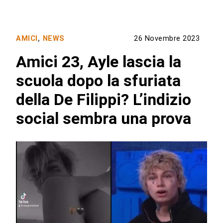
AMICI
,
NEWS
26 Novembre 2023
Amici 23, Ayle lascia la
scuola dopo la sfuriata
della De Filippi? L’indizio
social sembra una prova