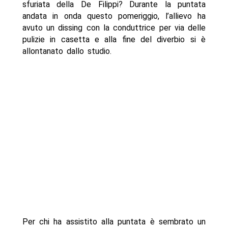
sfuriata della De Filippi? Durante la puntata
andata in onda questo pomeriggio, l’allievo ha
avuto un dissing con la conduttrice per via delle
pulizie in casetta e alla fine del diverbio si è
allontanato dallo studio.
Per chi ha assistito alla puntata è sembrato un