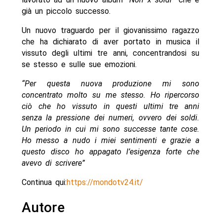
già un piccolo successo.
Un nuovo traguardo per il giovanissimo ragazzo
che ha dichiarato di aver portato in musica il
vissuto degli ultimi tre anni, concentrandosi su
se stesso e sulle sue emozioni.
“Per questa nuova produzione mi sono
concentrato molto su me stesso. Ho ripercorso
ciò che ho vissuto in questi ultimi tre anni
senza la pressione dei numeri, ovvero dei soldi.
Un periodo in cui mi sono successe tante cose.
Ho messo a nudo i miei sentimenti e grazie a
questo disco ho appagato l’esigenza forte che
avevo di scrivere”
Continua qui:
https://mondotv24.it/
Autore