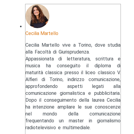
Cecilia Martello
Cecilia Martello vive a Torino, dove studia
alla Facoltà di Giurisprudenza.
Appassionata di letteratura, scrittura e
musica ha conseguito il diploma di
maturità classica presso il liceo classico V.
Alfieri di Torino, indirizzo comunicazione,
approfondendo aspetti legati alla
comunicazione giornalistica e pubblicitaria.
Dopo il conseguimento della laurea Cecilia
ha intenzione ampliare le sue conoscenze
nel mondo della comunicazione
frequentando un master in giornalismo
radiotelevisivo e multimediale.