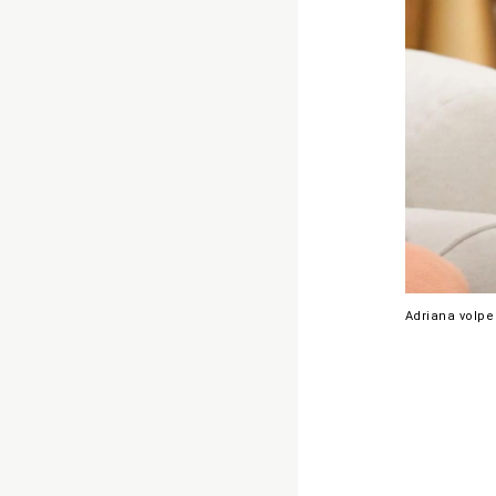
Adriana volpe 