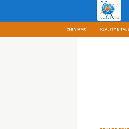
CHI SIAMO
REALITY E TAL