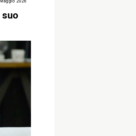
 Maggio 2026
l suo