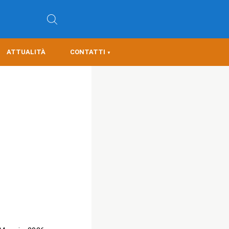
ATTUALITÀ
CONTATTI