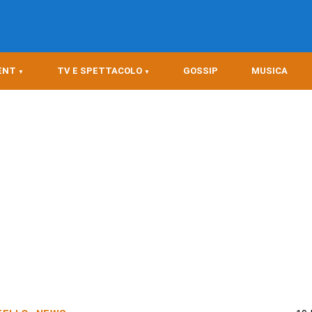
ENT
TV E SPETTACOLO
GOSSIP
MUSICA